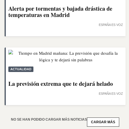
Alerta por tormentas y bajada drástica de
temperaturas en Madrid
ESPAÑA ES VOZ
ACTUALIDAD
La previsión extrema que te dejará helado
ESPAÑA ES VOZ
NO SE HAN PODIDO CARGAR MÁS NOTICIAS
CARGAR MÁS