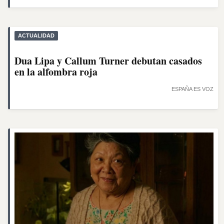
ACTUALIDAD
Dua Lipa y Callum Turner debutan casados
en la alfombra roja
ESPAÑA ES VOZ