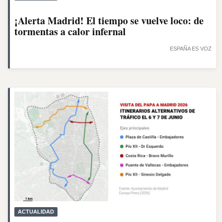
¡Alerta Madrid! El tiempo se vuelve loco: de
tormentas a calor infernal
ESPAÑA ES VOZ
ACTUALIDAD