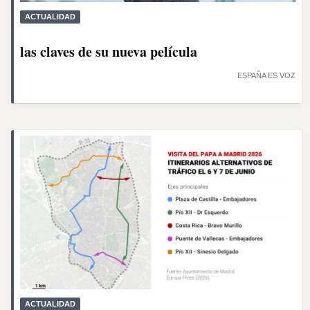
ACTUALIDAD
las claves de su nueva película
ESPAÑA ES VOZ
ACTUALIDAD