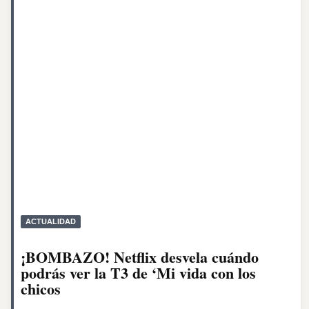
ACTUALIDAD
¡BOMBAZO! Netflix desvela cuándo
podrás ver la T3 de ‘Mi vida con los
chicos