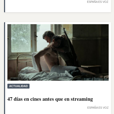
ESPAÑA ES VOZ
ACTUALIDAD
47 días en cines antes que en streaming
ESPAÑA ES VOZ