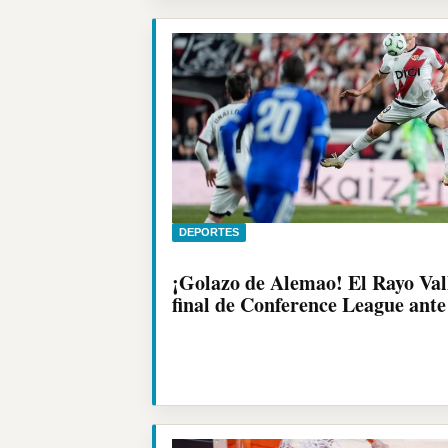
DEPORTES
¡Golazo de Alemao! El Rayo Vall
final de Conference League ante