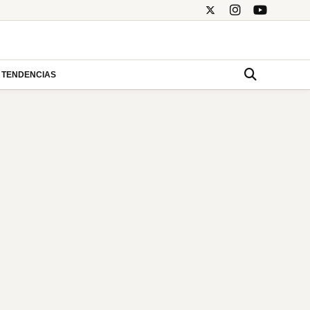
TENDENCIAS