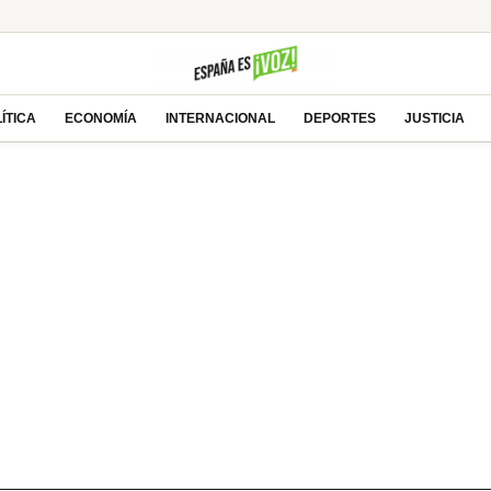
ÍTICA
ECONOMÍA
INTERNACIONAL
DEPORTES
JUSTICIA