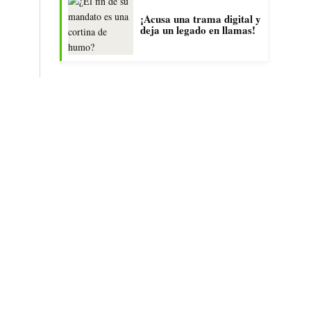
¡Acusa una trama digital y
deja un legado en llamas!