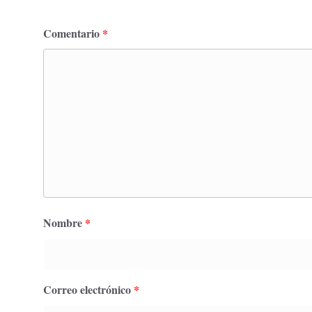
Comentario
*
Nombre
*
Correo electrónico
*