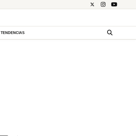
TENDENCIAS