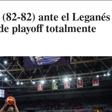
(82-82) ante el Leganés
de playoff totalmente