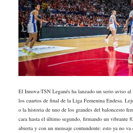
El Innova-TSN Leganés ha lanzado un serio aviso al 
los cuartos de final de la Liga Femenina Endesa. Lej
o la historia de uno de los grandes del baloncesto fe
cara hasta el último segundo, firmando un vibrante 
abierta y con un mensaje contundente: esto ya no va 