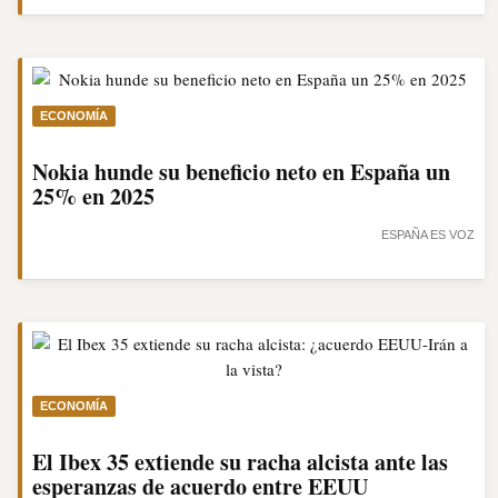
ECONOMÍA
Nokia hunde su beneficio neto en España un
25% en 2025
ESPAÑA ES VOZ
ECONOMÍA
El Ibex 35 extiende su racha alcista ante las
esperanzas de acuerdo entre EEUU