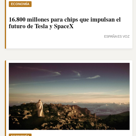
ECONOMÍA
16.800 millones para chips que impulsan el
futuro de Tesla y SpaceX
ESPAÑA ES VOZ