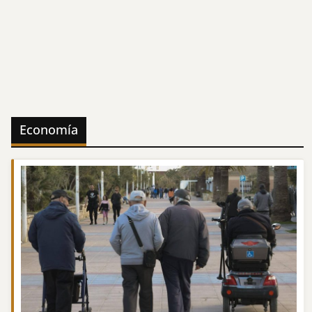
Economía