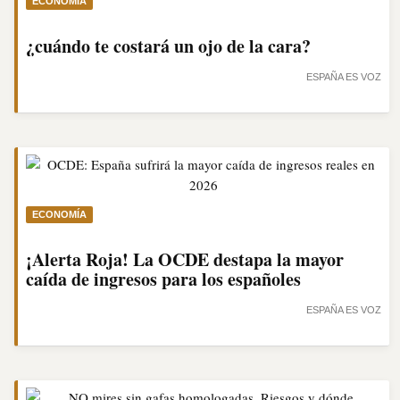
ECONOMÍA
¿cuándo te costará un ojo de la cara?
ESPAÑA ES VOZ
ECONOMÍA
¡Alerta Roja! La OCDE destapa la mayor
caída de ingresos para los españoles
ESPAÑA ES VOZ