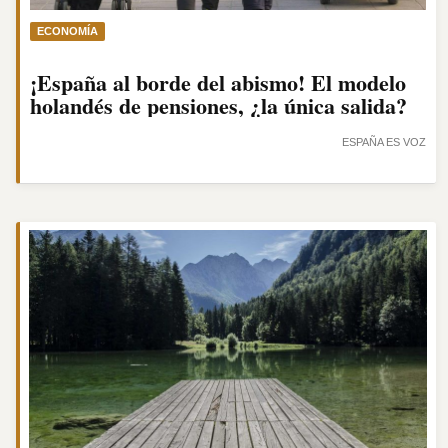
ECONOMÍA
¡España al borde del abismo! El modelo
holandés de pensiones, ¿la única salida?
ESPAÑA ES VOZ