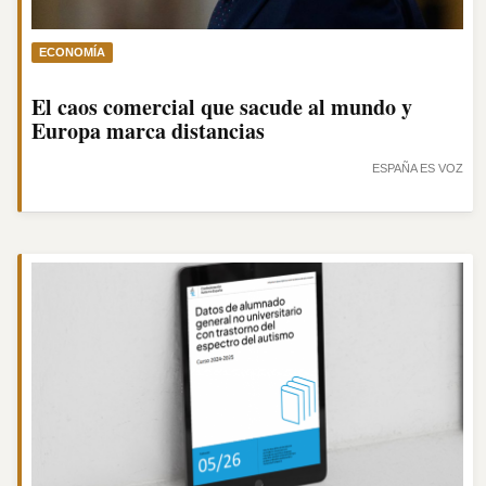
ECONOMÍA
El caos comercial que sacude al mundo y
Europa marca distancias
ESPAÑA ES VOZ