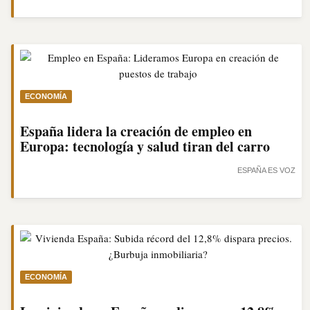
ECONOMÍA
España lidera la creación de empleo en
Europa: tecnología y salud tiran del carro
ESPAÑA ES VOZ
ECONOMÍA