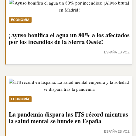
ECONOMÍA
¡Ayuso bonifica el agua un 80% a los afectados
por los incendios de la Sierra Oeste!
ESPAÑA ES VOZ
ECONOMÍA
La pandemia dispara las ITS récord mientras
la salud mental se hunde en España
ESPAÑA ES VOZ