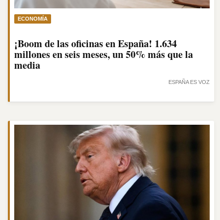
ECONOMÍA
¡Boom de las oficinas en España! 1.634
millones en seis meses, un 50% más que la
media
ESPAÑA ES VOZ