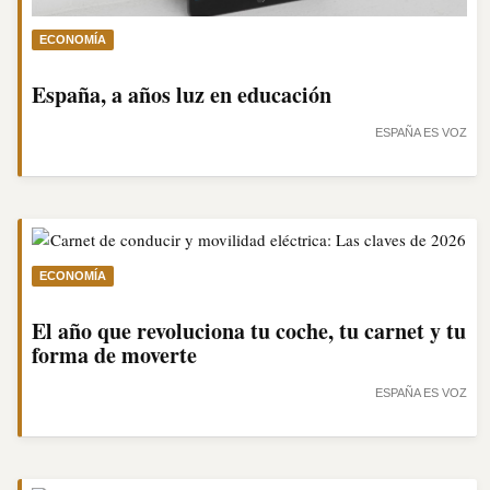
ECONOMÍA
España, a años luz en educación
ESPAÑA ES VOZ
ECONOMÍA
El año que revoluciona tu coche, tu carnet y tu
forma de moverte
ESPAÑA ES VOZ