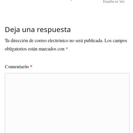
España es Voz
Deja una respuesta
Tu dirección de correo electrónico no será publicada.
Los campos
obligatorios están marcados con
*
Comentario
*