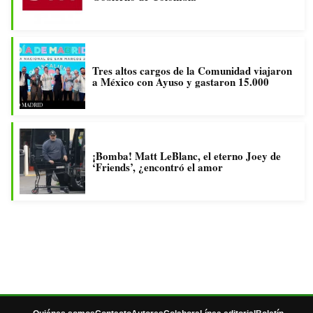
Tres altos cargos de la Comunidad viajaron
a México con Ayuso y gastaron 15.000
¡Bomba! Matt LeBlanc, el eterno Joey de
‘Friends’, ¿encontró el amor