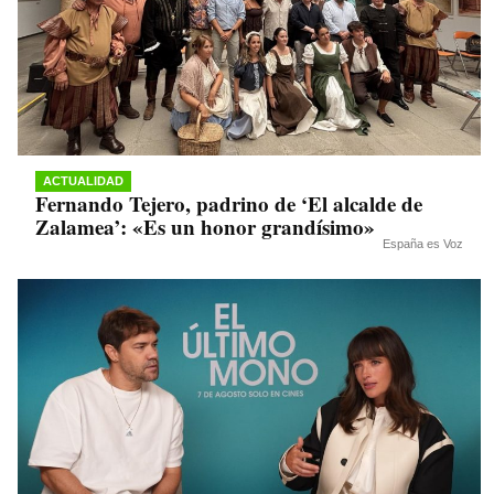
ACTUALIDAD
Fernando Tejero, padrino de ‘El alcalde de
Zalamea’: «Es un honor grandísimo»
España es Voz