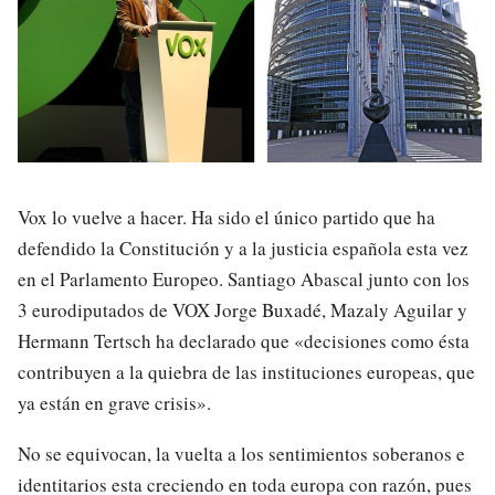
Vox lo vuelve a hacer. Ha sido el único partido que ha
defendido la Constitución y a la justicia española esta vez
en el Parlamento Europeo. Santiago Abascal junto con los
3 eurodiputados de VOX Jorge Buxadé, Mazaly Aguilar y
Hermann Tertsch ha declarado que «decisiones como ésta
contribuyen a la quiebra de las instituciones europeas, que
ya están en grave crisis».
No se equivocan, la vuelta a los sentimientos soberanos e
identitarios esta creciendo en toda europa con razón, pues