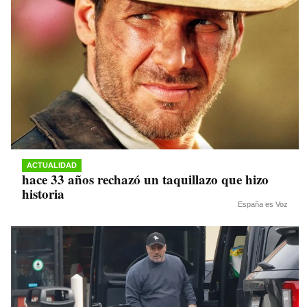
ACTUALIDAD
hace 33 años rechazó un taquillazo que hizo
historia
España es Voz