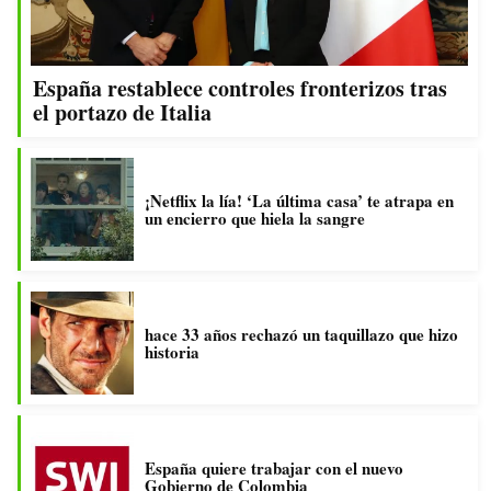
España restablece controles fronterizos tras
el portazo de Italia
¡Netflix la lía! ‘La última casa’ te atrapa en
un encierro que hiela la sangre
hace 33 años rechazó un taquillazo que hizo
historia
España quiere trabajar con el nuevo
Gobierno de Colombia