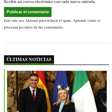
Recibir un correo electrónico con cada nueva entrada.
Este sitio usa Akismet para reducir el spam.
Aprende cómo se
procesan los datos de tus comentarios.
ÚLTIMAS NOTICIAS