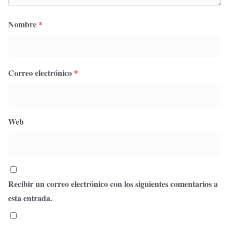
Nombre
*
Correo electrónico
*
Web
Recibir un correo electrónico con los siguientes comentarios a
esta entrada.