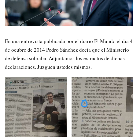
En una entrevista publicada por el diario
El Mundo
el día 4
de ocubre de 2014 Pedro Sánchez decía que el Ministerio
de defensa sobraba.
Adjuntamos
los extractos de dichas
declaraciones. Juzguen ustedes mismos.