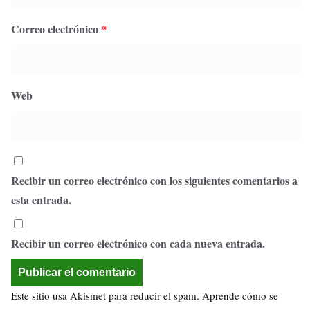
Correo electrónico
*
Web
Recibir un correo electrónico con los siguientes comentarios a
esta entrada.
Recibir un correo electrónico con cada nueva entrada.
Este sitio usa Akismet para reducir el spam.
Aprende cómo se