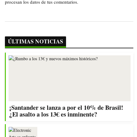
procesan los datos de tus comentarios.
ÚLTIMAS NOTICIAS
¡Santander se lanza a por el 10% de Brasil!
¿El asalto a los 13€ es inminente?