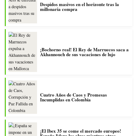
Despidos masivos en el horizonte tras la
millonaria compra
¡Bochorno real! El Rey de Marruecos saca a
Akhannouch de sus vacaciones de lujo
Cuatro Años de Caos y Promesas
Incumplidas en Colombia
¡El Ibex 35 se come el mercado europeo!
España lidera las alzas mientras otros