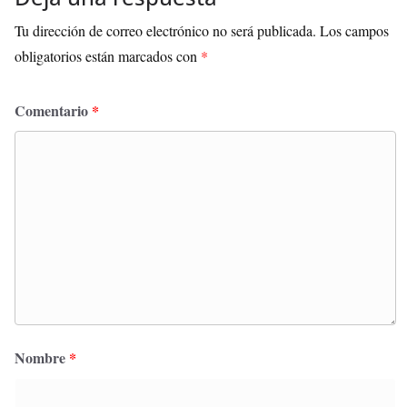
Tu dirección de correo electrónico no será publicada.
Los campos
obligatorios están marcados con
*
Comentario
*
Nombre
*