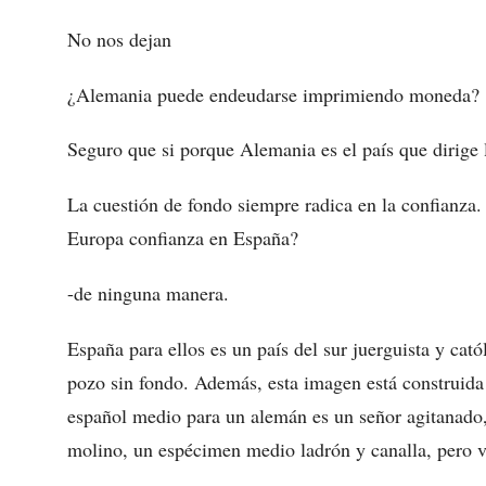
No nos dejan
¿Alemania puede endeudarse imprimiendo moneda?
Seguro que si porque Alemania es el país que dirige
La cuestión de fondo siempre radica en la confianza.
Europa confianza en España?
-de ninguna manera.
España para ellos es un país del sur juerguista y cat
pozo sin fondo. Además, esta imagen está construida 
español medio para un alemán es un señor agitanado,
molino, un espécimen medio ladrón y canalla, pero v