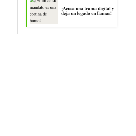
¡Acusa una trama digital y
deja un legado en llamas!