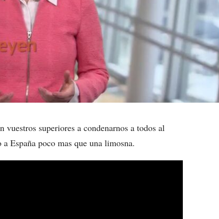
n vuestros superiores a condenarnos a todos al
o a España poco mas que una limosna.