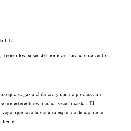
 la UE
 ¿Tienen los países del norte de Europa o de centro
ólico que se gasta el dinero y que no produce, un
sobre estereotipos muchas veces racistas. El
 vago, que toca la guitarra española debajo de un
aliente.