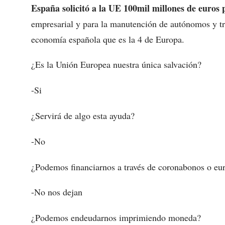
España solicitó a la UE 100mil millones de euros 
empresarial y para la manutención de autónomos y tra
economía española que es la 4 de Europa.
¿Es la Unión Europea nuestra única salvación?
-Si
¿Servirá de algo esta ayuda?
-No
¿Podemos financiarnos a través de coronabonos o eu
-No nos dejan
¿Podemos endeudarnos imprimiendo moneda?