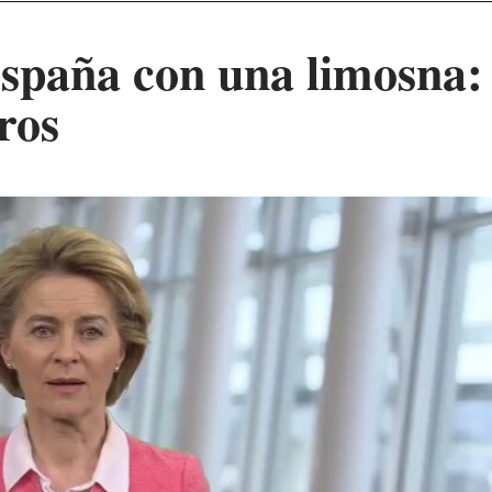
spaña con una limosna:
ros