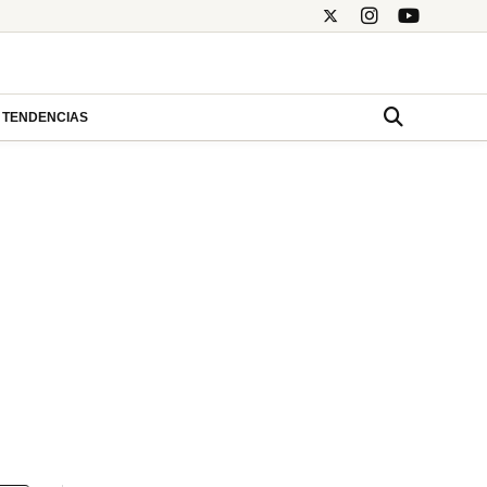
TENDENCIAS