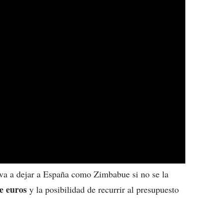
e va a dejar a España como Zimbabue si no se la
e euros
y la posibilidad de recurrir al presupuesto