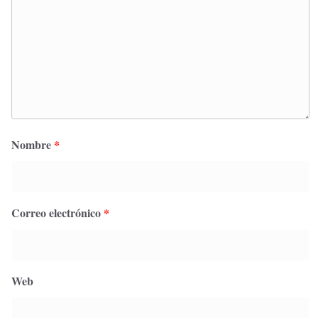
Nombre
*
Correo electrónico
*
Web