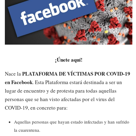
¡
Únete aquí
!
PLATAFORMA DE VÍCTIMAS POR COVID-19
Nace la
en Facebook
. Esta Plataforma estará destinada a ser un
lugar de encuentro y de protesta para todas aquellas
personas que se han visto afectadas por el virus del
COVID-19, en concreto para:
Aquellas personas que hayan estado infectadas y han sufrido
la cuarentena.