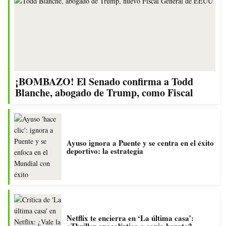
¡BOMBAZO! El Senado confirma a Todd
Blanche, abogado de Trump, como Fiscal
Ayuso ignora a Puente y se centra en el éxito
deportivo: la estrategia
Netflix te encierra en ‘La última casa’: