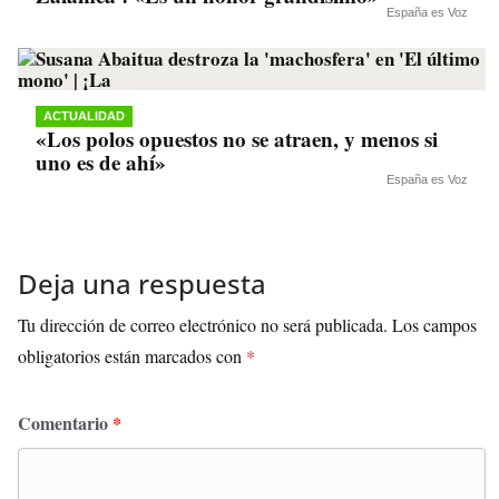
España es Voz
ACTUALIDAD
«Los polos opuestos no se atraen, y menos si
uno es de ahí»
España es Voz
Deja una respuesta
Tu dirección de correo electrónico no será publicada.
Los campos
obligatorios están marcados con
*
Comentario
*