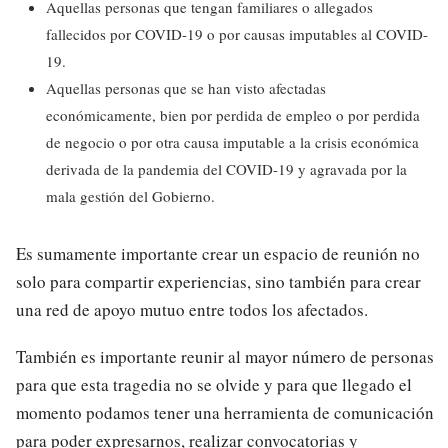
Aquellas personas que tengan familiares o allegados
fallecidos por COVID-19 o por causas imputables al COVID-
19.
Aquellas personas que se han visto afectadas
económicamente, bien por perdida de empleo o por perdida
de negocio o por otra causa imputable a la crisis económica
derivada de la pandemia del COVID-19 y agravada por la
mala gestión del Gobierno.
Es sumamente importante crear un espacio de reunión no
solo para compartir experiencias, sino también para crear
una red de apoyo mutuo entre todos los afectados.
También es importante reunir al mayor número de personas
para que esta tragedia no se olvide y para que llegado el
momento podamos tener una herramienta de comunicación
para poder expresarnos, realizar convocatorias y