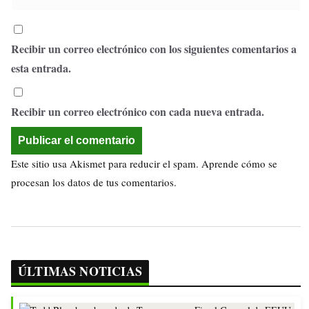
Recibir un correo electrónico con los siguientes comentarios a
esta entrada.
Recibir un correo electrónico con cada nueva entrada.
Este sitio usa Akismet para reducir el spam.
Aprende cómo se
procesan los datos de tus comentarios.
ÚLTIMAS NOTICIAS