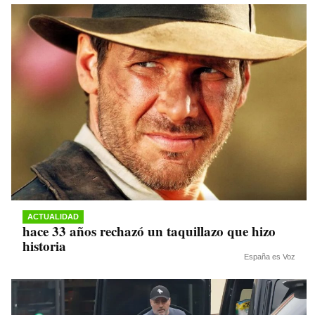
ACTUALIDAD
hace 33 años rechazó un taquillazo que hizo
historia
España es Voz