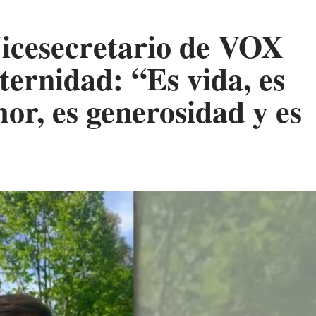
Vicesecretario de VOX
ternidad: “Es vida, es
mor, es generosidad y es