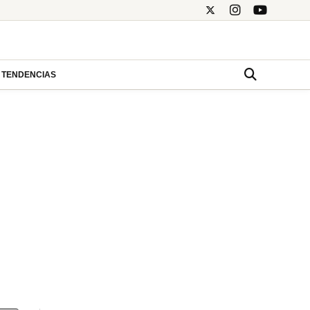
TENDENCIAS