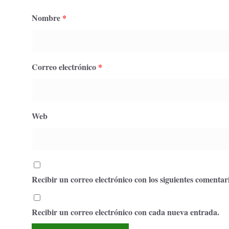
Nombre
*
Correo electrónico
*
Web
Recibir un correo electrónico con los siguientes comentari
Recibir un correo electrónico con cada nueva entrada.