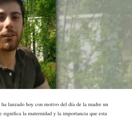
a ha lanzado hoy con motivo del día de la madre un
 significa la maternidad y la importancia que esta