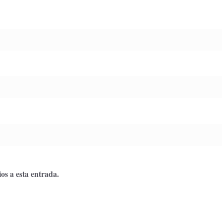
os a esta entrada.