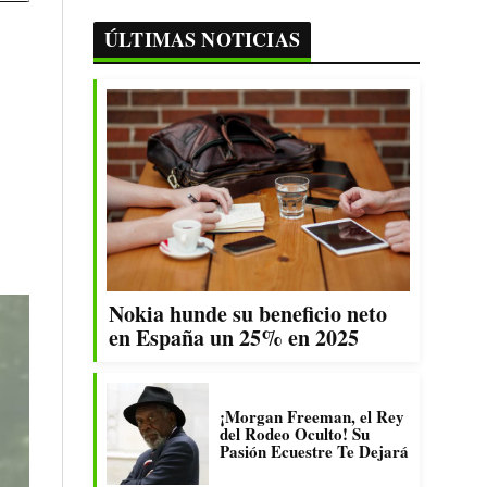
ÚLTIMAS NOTICIAS
Nokia hunde su beneficio neto
en España un 25% en 2025
¡Morgan Freeman, el Rey
del Rodeo Oculto! Su
Pasión Ecuestre Te Dejará