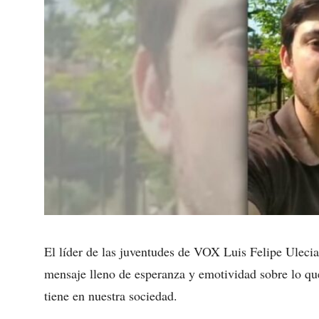
El líder de las juventudes de VOX Luis Felipe Uleci
mensaje lleno de esperanza y emotividad sobre lo que
tiene en nuestra sociedad.