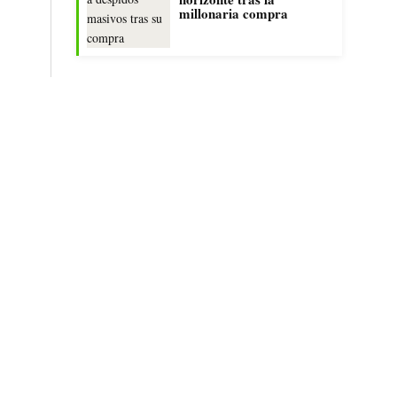
millonaria compra