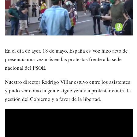
En el día de ayer, 18 de mayo, España es Voz hizo acto de
presencia una vez más en las protestas frente a la sede
nacional del PSOE.
Nuestro director Rodrigo Villar estuvo entre los asistentes
y pudo ver como la gente sigue yendo a protestar contra la
gestión del Gobierno y a favor de la libertad.