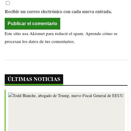
Recibir un correo electrónico con cada nueva entrada.
Este sitio usa Akismet para reducir el spam.
Aprende cómo se
procesan los datos de tus comentarios.
ÚLTIMAS NOTICIAS