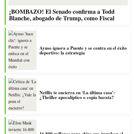
¡BOMBAZO! El Senado confirma a Todd
Blanche, abogado de Trump, como Fiscal
Ayuso ignora a Puente y se centra en el éxito
deportivo: la estrategia
Netflix te encierra en ‘La última casa’:
¿Thriller apocalíptico o copia barata?
16.800 millones para chips que impulsan el