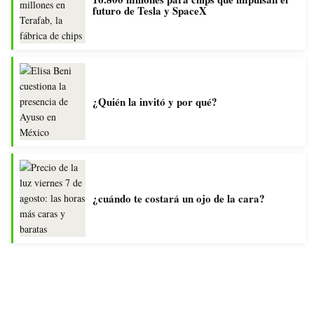
futuro de Tesla y SpaceX
¿Quién la invitó y por qué?
¿cuándo te costará un ojo de la cara?