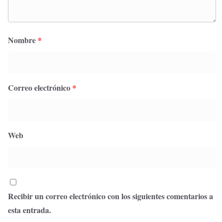
Nombre
*
Correo electrónico
*
Web
Recibir un correo electrónico con los siguientes comentarios a
esta entrada.