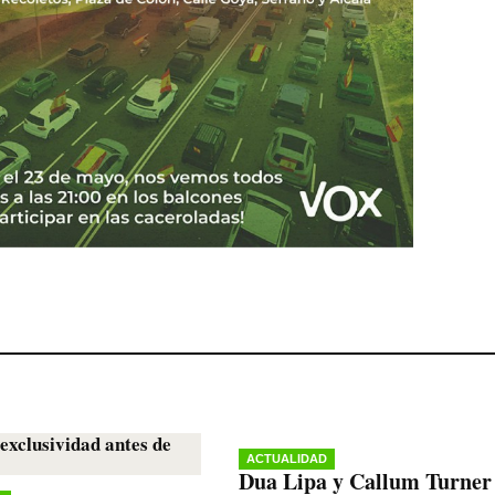
ACTUALIDAD
Dua Lipa y Callum Turner