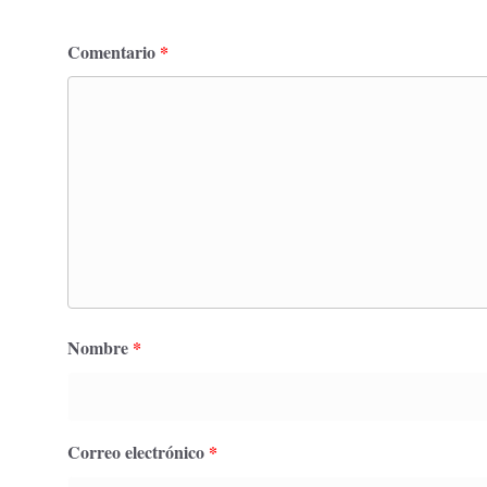
Comentario
*
Nombre
*
Correo electrónico
*