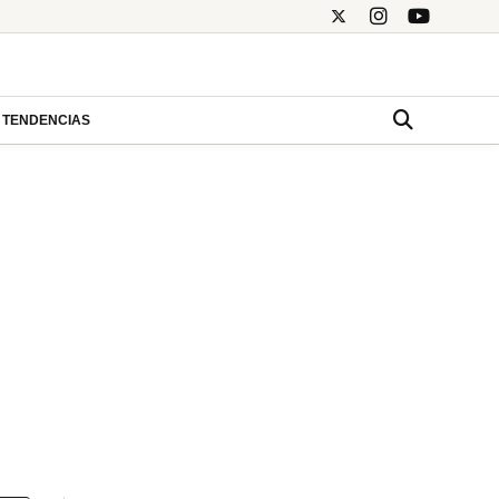
TENDENCIAS