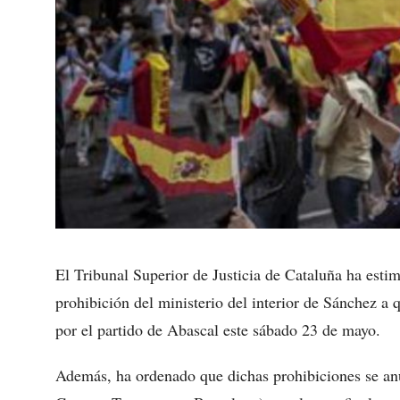
El Tribunal Superior de Justicia de Cataluña ha esti
prohibición del ministerio del interior de Sánchez a
por el partido de Abascal este sábado 23 de mayo.
Además, ha ordenado que dichas prohibiciones se anul