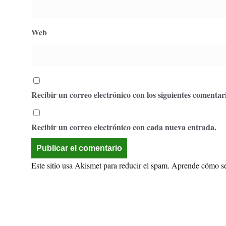
Web
Recibir un correo electrónico con los siguientes comentari
Recibir un correo electrónico con cada nueva entrada.
Este sitio usa Akismet para reducir el spam.
Aprende cómo se 