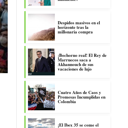
Despidos masivos en el
horizonte tras la
millonaria compra
¡Bochorno real! El Rey de
Marruecos saca a
Akhannouch de sus
vacaciones de lujo
Cuatro Años de Caos y
Promesas Incumplidas en
Colombia
¡El Ibex 35 se come el