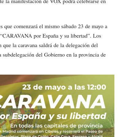
te la manifestación de VOX podrá celebrarse en
hes que comenzará el mismo sábado 23 de mayo a
ro “CARAVANA por España y su libertad”. Los
 que la caravana saldrá de la delegación del
 subdelegación del Gobierno en la provincia de