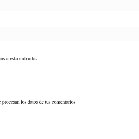
os a esta entrada.
procesan los datos de tus comentarios.