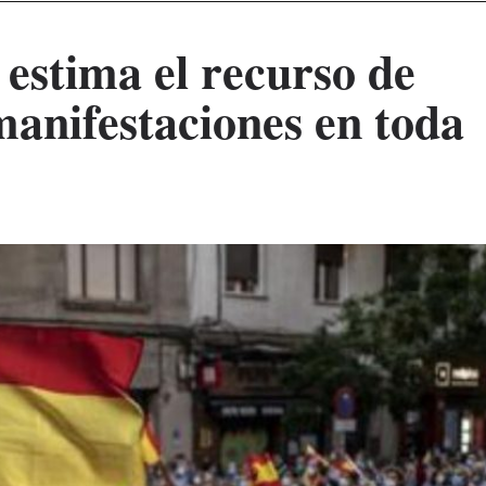
estima el recurso de
manifestaciones en toda