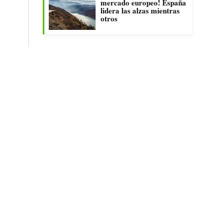
mercado europeo! España
lidera las alzas mientras
otros