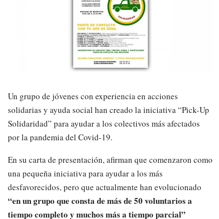
Un grupo de jóvenes con experiencia en acciones
solidarias y ayuda social han creado la iniciativa “Pick-Up
Solidaridad” para ayudar a los colectivos más afectados
por la pandemia del Covid-19.
En su carta de presentación, afirman que comenzaron como
una pequeña iniciativa para ayudar a los más
desfavorecidos, pero que actualmente han evolucionado
“en un grupo que consta de más de 50 voluntarios a
tiempo completo y muchos más a tiempo parcial”