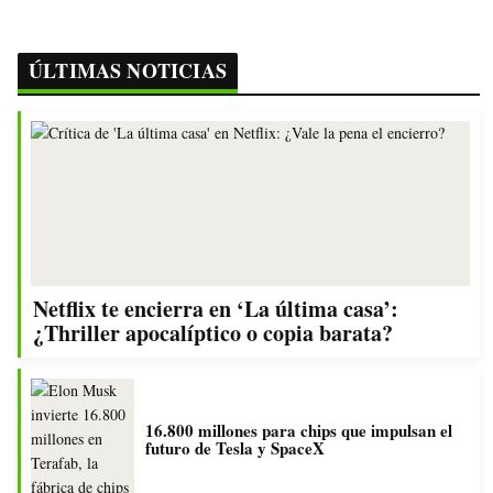
ÚLTIMAS NOTICIAS
Netflix te encierra en ‘La última casa’:
¿Thriller apocalíptico o copia barata?
16.800 millones para chips que impulsan el
futuro de Tesla y SpaceX