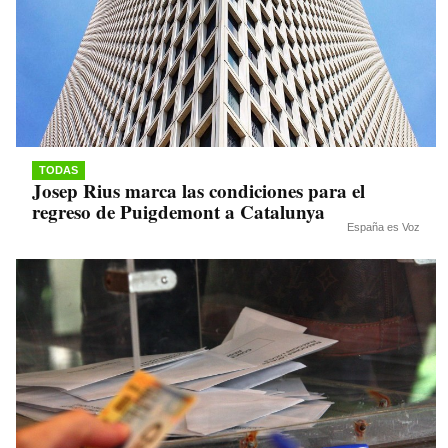
TODAS
Josep Rius marca las condiciones para el
regreso de Puigdemont a Catalunya
España es Voz