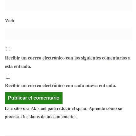
Web
Recibir un correo electrónico con los siguientes comentarios a
esta entrada.
Recibir un correo electrónico con cada nueva entrada.
Este sitio usa Akismet para reducir el spam.
Aprende cómo se
procesan los datos de tus comentarios.