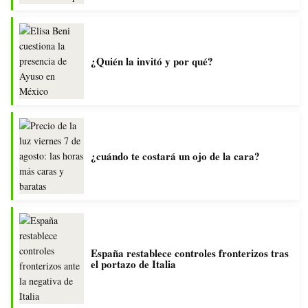
¿Quién la invitó y por qué?
¿cuándo te costará un ojo de la cara?
España restablece controles fronterizos tras
el portazo de Italia