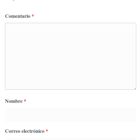
Comentario
*
Nombre
*
Correo electrónico
*