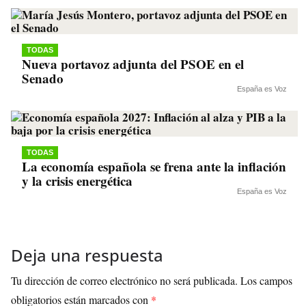
TODAS
Nueva portavoz adjunta del PSOE en el
Senado
España es Voz
TODAS
La economía española se frena ante la inflación
y la crisis energética
España es Voz
Deja una respuesta
Tu dirección de correo electrónico no será publicada.
Los campos
obligatorios están marcados con
*