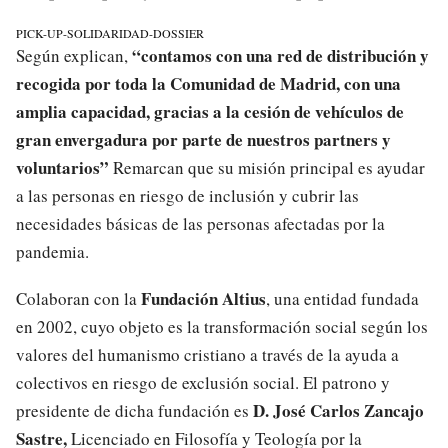
PICK-UP-SOLIDARIDAD-DOSSIER
“contamos con
una red de distribución y
Según explican,
recogida por toda la Comunidad de Madrid, con una
amplia capacidad, gracias a la cesión de vehículos de
gran envergadura por parte de nuestros partners y
voluntarios”
Remarcan que su misión principal es ayudar
a las personas en riesgo de inclusión y cubrir las
necesidades básicas de las personas afectadas por la
pandemia.
Fundación Altius
Colaboran con la
, una entidad fundada
en 2002, cuyo objeto es la transformación social según los
valores del humanismo cristiano a través de la ayuda a
colectivos en riesgo de exclusión social. El patrono y
D. José Carlos Zancajo
presidente de dicha fundación es
Sastre,
Licenciado en Filosofía y Teología por la