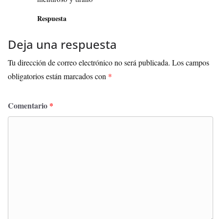
Respuesta
Deja una respuesta
Tu dirección de correo electrónico no será publicada.
Los campos
obligatorios están marcados con
*
Comentario
*