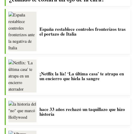
España restablece controles fronterizos tras
el portazo de Italia
¡Netflix la lía! ‘La última casa’ te atrapa en
un encierro que hiela la sangre
hace 33 años rechazó un taquillazo que hizo
historia