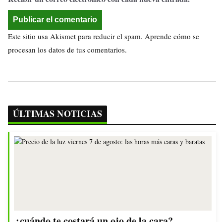
Este sitio usa Akismet para reducir el spam.
Aprende cómo se
procesan los datos de tus comentarios.
ÚLTIMAS NOTICIAS
¿cuándo te costará un ojo de la cara?