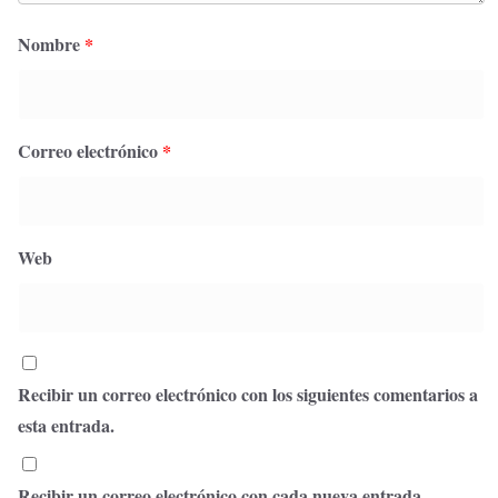
Nombre
*
Correo electrónico
*
Web
Recibir un correo electrónico con los siguientes comentarios a
esta entrada.
Recibir un correo electrónico con cada nueva entrada.