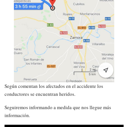
Según comentan los afectados en el accidente los
conductores se encuentran heridos.
Seguiremos informando a medida que nos llegue más
información.