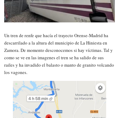
Un tren de renfe que hacía el trayecto Orense-Madrid ha
descarrilado a la altura del municipio de La Hiniesta en
Zamora. De momento desconocemos si hay víctimas. Tal y
como se ve en las imagenes el tren se ha salido de sus
railes y ha invadido el balasto o manto de granito volcando
los vagones.