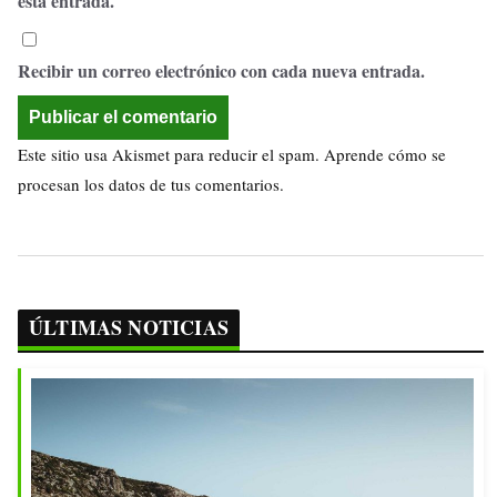
esta entrada.
Recibir un correo electrónico con cada nueva entrada.
Este sitio usa Akismet para reducir el spam.
Aprende cómo se
procesan los datos de tus comentarios.
ÚLTIMAS NOTICIAS