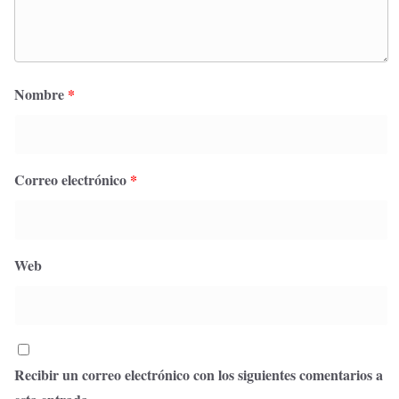
Nombre
*
Correo electrónico
*
Web
Recibir un correo electrónico con los siguientes comentarios a