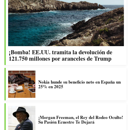
¡Bomba! EE.UU. tramita la devolución de
121.750 millones por aranceles de Trump
Nokia hunde su beneficio neto en España un
25% en 2025
¡Morgan Freeman, el Rey del Rodeo Oculto!
Su Pasión Ecuestre Te Dejará