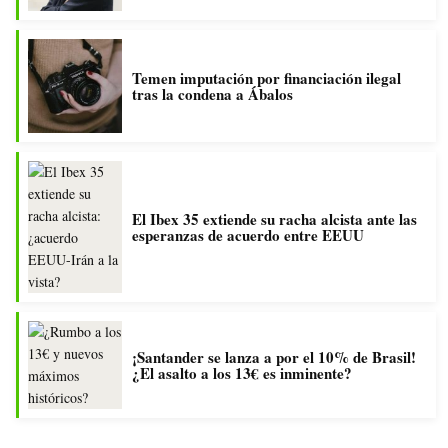
Temen imputación por financiación ilegal
tras la condena a Ábalos
El Ibex 35 extiende su racha alcista ante las
esperanzas de acuerdo entre EEUU
¡Santander se lanza a por el 10% de Brasil!
¿El asalto a los 13€ es inminente?