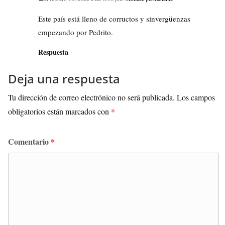
Este país está lleno de corructos y sinvergüenzas
empezando por Pedrito.
Respuesta
Deja una respuesta
Tu dirección de correo electrónico no será publicada.
Los campos
obligatorios están marcados con
*
Comentario
*