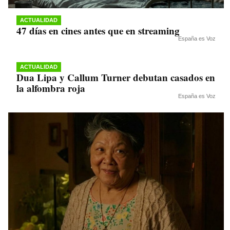
ACTUALIDAD
47 días en cines antes que en streaming
España es Voz
ACTUALIDAD
Dua Lipa y Callum Turner debutan casados en
la alfombra roja
España es Voz