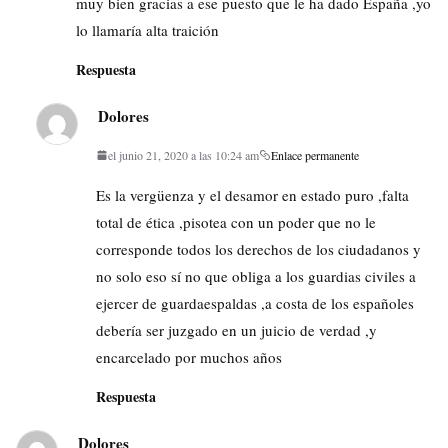
muy bien gracias a ese puesto que le ha dado España ,yo
lo llamaría alta traición
Respuesta
Dolores
el junio 21, 2020 a las 10:24 am
Enlace permanente
Es la vergüenza y el desamor en estado puro ,falta
total de ética ,pisotea con un poder que no le
corresponde todos los derechos de los ciudadanos y
no solo eso sí no que obliga a los guardias civiles a
ejercer de guardaespaldas ,a costa de los españoles
debería ser juzgado en un juicio de verdad ,y
encarcelado por muchos años
Respuesta
Dolores