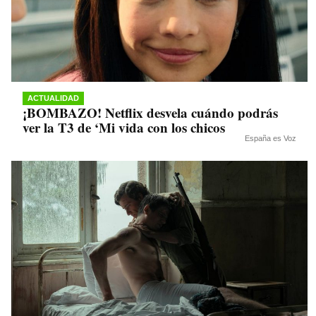
ACTUALIDAD
¡BOMBAZO! Netflix desvela cuándo podrás
ver la T3 de ‘Mi vida con los chicos
España es Voz