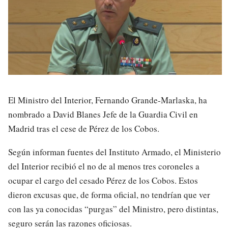
El Ministro del Interior, Fernando Grande-Marlaska, ha
nombrado a David Blanes Jefe de la Guardia Civil en
Madrid tras el cese de Pérez de los Cobos.
Según informan fuentes del Instituto Armado, el Ministerio
del Interior recibió el no de al menos tres coroneles a
ocupar el cargo del cesado Pérez de los Cobos. Estos
dieron excusas que, de forma oficial, no tendrían que ver
con las ya conocidas “purgas” del Ministro, pero distintas,
seguro serán las razones oficiosas.