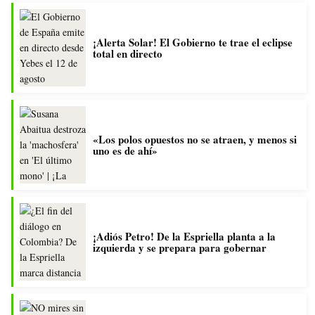
¡Alerta Solar! El Gobierno te trae el eclipse
total en directo
«Los polos opuestos no se atraen, y menos si
uno es de ahí»
¡Adiós Petro! De la Espriella planta a la
izquierda y se prepara para gobernar