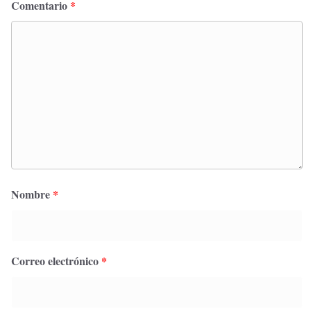
Comentario
*
Nombre
*
Correo electrónico
*