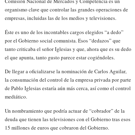
Comisión Nacional de Mercados y Competencia es un
organismo clave que controlar las grandes operaciones de
empresas, incluidas las de los medios y televisiones.
Éste es uno de los incontables cargos elegidos “a dedo”
por el Gobierno social comunista. Esos “dedazos” que
tanto criticaba el señor Iglesias y que, ahora que es su dedo
el que apunta, tanto gusto parece estar cogiéndoles.
De llegar a oficializarse la nominación de Carlos Aguilar,
la consumación del control de la empresa privada por parte
de Pablo Iglesias estaría aún más cerca, así como el control
mediático.
Un nombramiento que podría actuar de “cobrador” de la
deuda que tienen las televisiones con el Gobierno tras esos
15 millones de euros que cobraron del Gobierno.