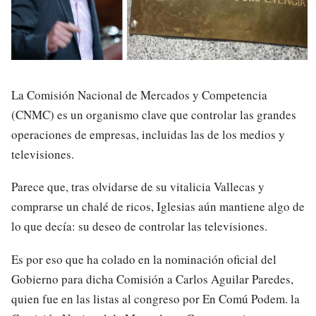
La Comisión Nacional de Mercados y Competencia
(CNMC) es un organismo clave que controlar las grandes
operaciones de empresas, incluidas las de los medios y
televisiones.
Parece que, tras olvidarse de su vitalicia Vallecas y
comprarse un chalé de ricos, Iglesias aún mantiene algo de
lo que decía: su deseo de controlar las televisiones.
Es por eso que ha colado en la nominación oficial del
Gobierno para dicha Comisión a Carlos Aguilar Paredes,
quien fue en las listas al congreso por En Comú Podem. la