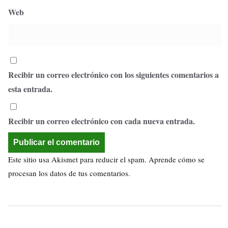
Web
Recibir un correo electrónico con los siguientes comentarios a
esta entrada.
Recibir un correo electrónico con cada nueva entrada.
Este sitio usa Akismet para reducir el spam.
Aprende cómo se
procesan los datos de tus comentarios.