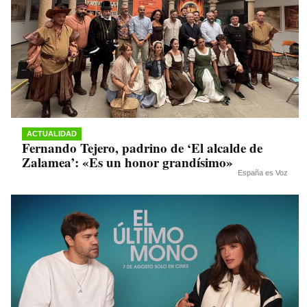
ACTUALIDAD
Fernando Tejero, padrino de ‘El alcalde de
Zalamea’: «Es un honor grandísimo»
España es Voz