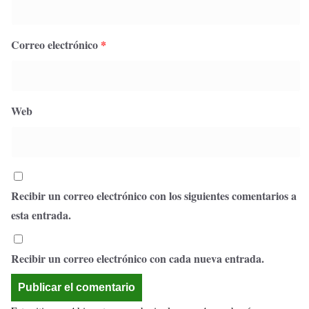
Correo electrónico
*
Web
Recibir un correo electrónico con los siguientes comentarios a
esta entrada.
Recibir un correo electrónico con cada nueva entrada.