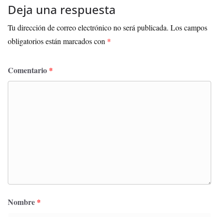
Deja una respuesta
Tu dirección de correo electrónico no será publicada.
Los campos
obligatorios están marcados con
*
Comentario
*
Nombre
*