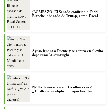
¡BOMBAZO! El Senado confirma a Todd
Blanche, abogado de Trump, como Fiscal
Ayuso ignora a Puente y se centra en el éxito
deportivo: la estrategia
Netflix te encierra en ‘La última casa’:
¿Thriller apocalíptico o copia barata?