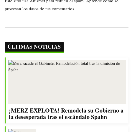
Este sitio usa Akismet para reducir el spam.
Aprende cómo se
procesan los datos de tus comentarios.
ÚLTIMAS NOTICIAS
¡MERZ EXPLOTA! Remodela su Gobierno a
la desesperada tras el escándalo Spahn