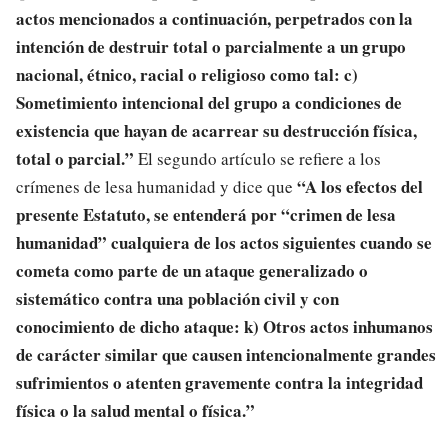
actos mencionados a continuación, perpetrados con la
intención de destruir total o parcialmente a un grupo
nacional, étnico, racial o religioso como tal: c)
Sometimiento intencional del grupo a condiciones de
existencia que hayan de acarrear su destrucción física,
total o parcial.”
El segundo artículo se refiere a los
“A los efectos del
crímenes de lesa humanidad y dice que
presente Estatuto, se entenderá por “crimen de lesa
humanidad” cualquiera de los actos siguientes cuando se
cometa como parte de un ataque generalizado o
sistemático contra una población civil y con
conocimiento de dicho ataque: k) Otros actos inhumanos
de carácter similar que causen intencionalmente grandes
sufrimientos o atenten gravemente contra la integridad
física o la salud mental o física.”