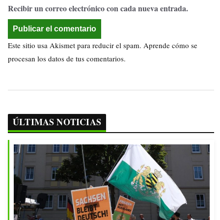
Recibir un correo electrónico con cada nueva entrada.
Este sitio usa Akismet para reducir el spam.
Aprende cómo se
procesan los datos de tus comentarios.
ÚLTIMAS NOTICIAS