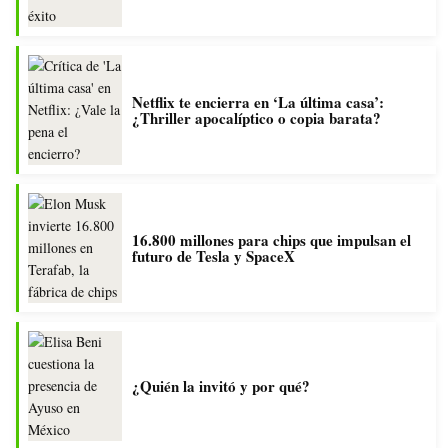
Netflix te encierra en ‘La última casa’:
¿Thriller apocalíptico o copia barata?
16.800 millones para chips que impulsan el
futuro de Tesla y SpaceX
¿Quién la invitó y por qué?