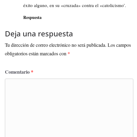
éxito alguno, en su «cruzada» contra el «catolicismo’.
Respuesta
Deja una respuesta
Tu dirección de correo electrónico no será publicada.
Los campos
obligatorios están marcados con
*
Comentario
*