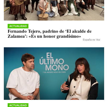
ACTUALIDAD
Fernando Tejero, padrino de ‘El alcalde de
Zalamea’: «Es un honor grandísimo»
España es Voz
ACTUALIDAD