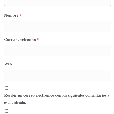
Nombre
*
Correo electrónico
*
Web
Recibir un correo electrónico con los siguientes comentarios a
esta entrada.