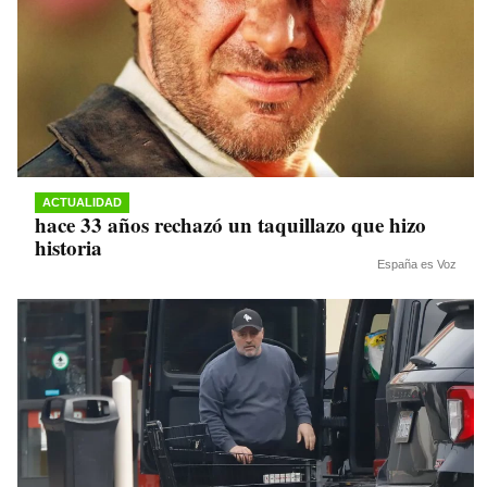
ACTUALIDAD
hace 33 años rechazó un taquillazo que hizo
historia
España es Voz