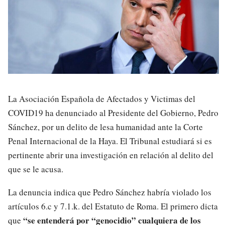
La Asociación Española de Afectados y Victimas del
COVID19 ha denunciado al Presidente del Gobierno, Pedro
Sánchez, por un delito de lesa humanidad ante la Corte
Penal Internacional de la Haya. El Tribunal estudiará si es
pertinente abrir una investigación en relación al delito del
que se le acusa.
La denuncia indica que Pedro Sánchez habría violado los
artículos 6.c y 7.1.k. del Estatuto de Roma. El primero dicta
“se entenderá por “genocidio” cualquiera de los
que