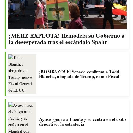
¡MERZ EXPLOTA! Remodela su Gobierno a
la desesperada tras el escándalo Spahn
¡BOMBAZO! El Senado confirma a Todd
Blanche, abogado de Trump, como Fiscal
Ayuso ignora a Puente y se centra en el éxito
deportivo: la estrategia