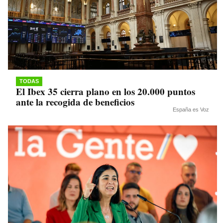
TODAS
El Ibex 35 cierra plano en los 20.000 puntos
ante la recogida de beneficios
España es Voz