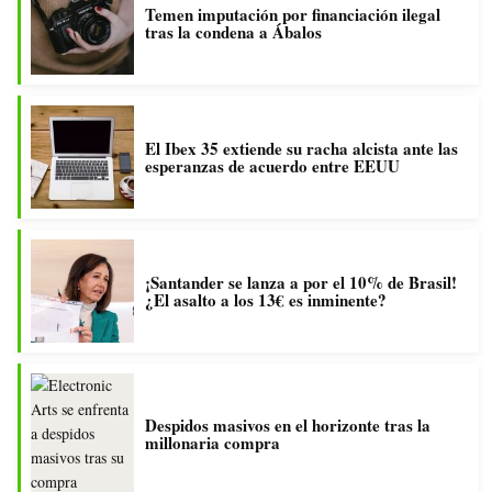
Temen imputación por financiación ilegal
tras la condena a Ábalos
El Ibex 35 extiende su racha alcista ante las
esperanzas de acuerdo entre EEUU
¡Santander se lanza a por el 10% de Brasil!
¿El asalto a los 13€ es inminente?
Despidos masivos en el horizonte tras la
millonaria compra