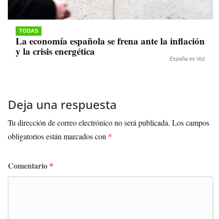
TODAS
La economía española se frena ante la inflación
y la crisis energética
España es Voz
Deja una respuesta
Tu dirección de correo electrónico no será publicada.
Los campos
obligatorios están marcados con
*
Comentario
*