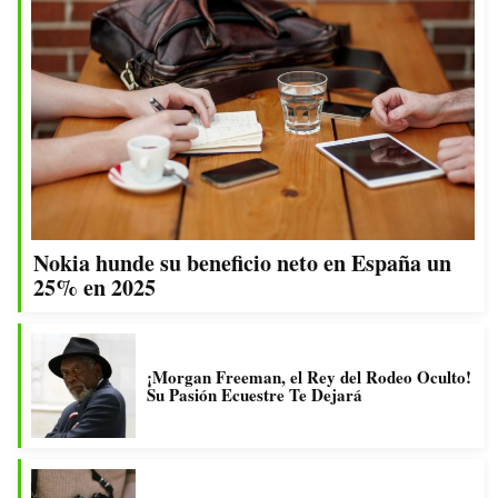
Nokia hunde su beneficio neto en España un
25% en 2025
¡Morgan Freeman, el Rey del Rodeo Oculto!
Su Pasión Ecuestre Te Dejará