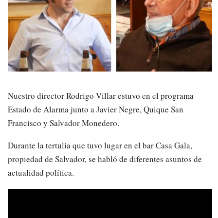
Nuestro director Rodrigo Villar estuvo en el programa
Estado de Alarma junto a Javier Negre, Quique San
Francisco y Salvador Monedero.
Durante la tertulia que tuvo lugar en el bar Casa Gala,
propiedad de Salvador, se habló de diferentes asuntos de
actualidad política.