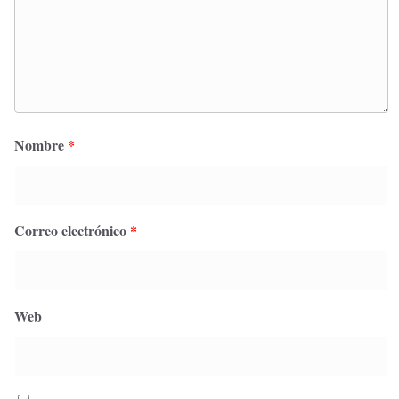
Nombre
*
Correo electrónico
*
Web