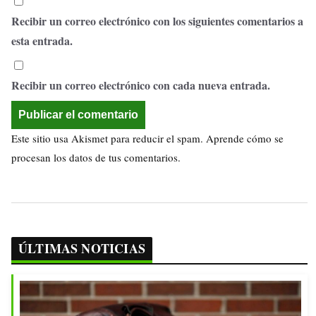
Recibir un correo electrónico con los siguientes comentarios a
esta entrada.
Recibir un correo electrónico con cada nueva entrada.
Este sitio usa Akismet para reducir el spam.
Aprende cómo se
procesan los datos de tus comentarios.
ÚLTIMAS NOTICIAS