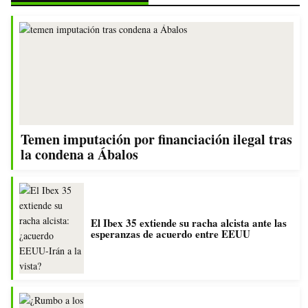
Temen imputación por financiación ilegal tras
la condena a Ábalos
El Ibex 35 extiende su racha alcista ante las
esperanzas de acuerdo entre EEUU