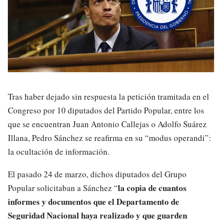
Tras haber dejado sin respuesta la petición tramitada en el
Congreso por 10 diputados del Partido Popular, entre los
que se encuentran Juan Antonio Callejas o Adolfo Suárez
Illana, Pedro Sánchez se reafirma en su “modus operandi”:
la ocultación de información.
El pasado 24 de marzo, dichos diputados del Grupo
la copia de cuantos
Popular solicitaban a Sánchez “
informes y documentos que el Departamento de
Seguridad Nacional haya realizado y que guarden