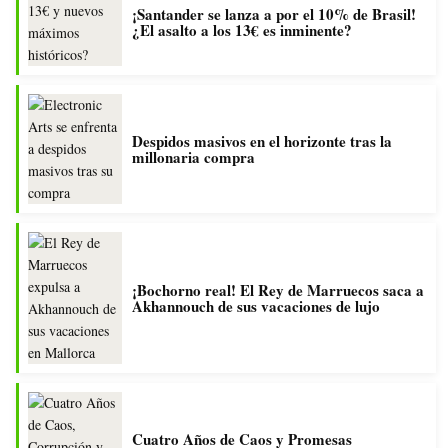
¡Santander se lanza a por el 10% de Brasil!
¿El asalto a los 13€ es inminente?
Despidos masivos en el horizonte tras la
millonaria compra
¡Bochorno real! El Rey de Marruecos saca a
Akhannouch de sus vacaciones de lujo
Cuatro Años de Caos y Promesas