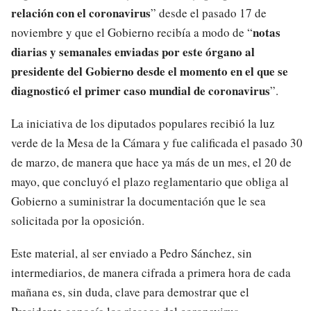
relación con el coronavirus
” desde el pasado 17 de
notas
noviembre y que el Gobierno recibía a modo de “
diarias y semanales enviadas por este órgano al
presidente del Gobierno desde el momento en el que se
diagnosticó el primer caso mundial de coronavirus
”.
La iniciativa de los diputados populares recibió la luz
verde de la Mesa de la Cámara y fue calificada el pasado 30
de marzo, de manera que hace ya más de un mes, el 20 de
mayo, que concluyó el plazo reglamentario que obliga al
Gobierno a suministrar la documentación que le sea
solicitada por la oposición.
Este material, al ser enviado a Pedro Sánchez, sin
intermediarios, de manera cifrada a primera hora de cada
mañana es, sin duda, clave para demostrar que el