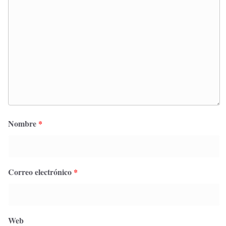
Nombre
*
Correo electrónico
*
Web