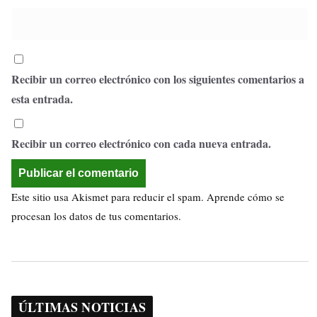
Recibir un correo electrónico con los siguientes comentarios a
esta entrada.
Recibir un correo electrónico con cada nueva entrada.
Este sitio usa Akismet para reducir el spam.
Aprende cómo se
procesan los datos de tus comentarios.
ÚLTIMAS NOTICIAS