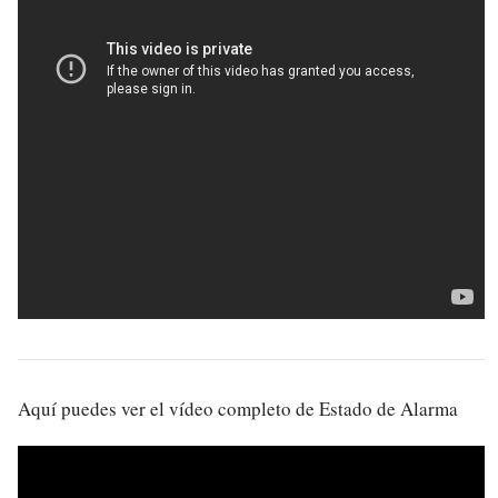
Aquí puedes ver el vídeo completo de Estado de Alarma