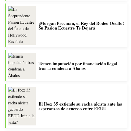
¡Morgan Freeman, el Rey del Rodeo Oculto!
Su Pasión Ecuestre Te Dejará
Temen imputación por financiación ilegal
tras la condena a Ábalos
El Ibex 35 extiende su racha alcista ante las
esperanzas de acuerdo entre EEUU