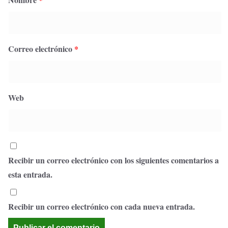
Correo electrónico
*
Web
Recibir un correo electrónico con los siguientes comentarios a
esta entrada.
Recibir un correo electrónico con cada nueva entrada.