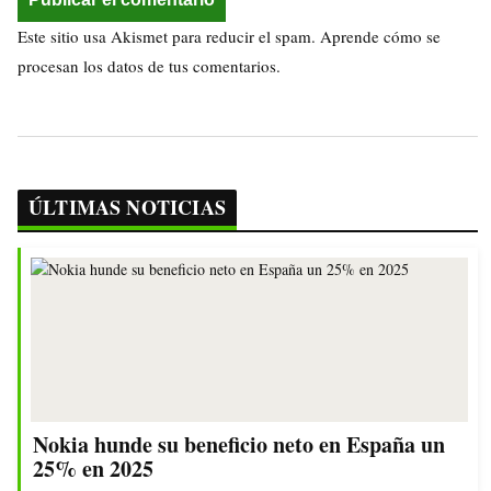
Este sitio usa Akismet para reducir el spam.
Aprende cómo se
procesan los datos de tus comentarios.
ÚLTIMAS NOTICIAS
Nokia hunde su beneficio neto en España un
25% en 2025