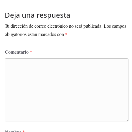
Deja una respuesta
Tu dirección de correo electrónico no será publicada.
Los campos
obligatorios están marcados con
*
Comentario
*
Nombre
*