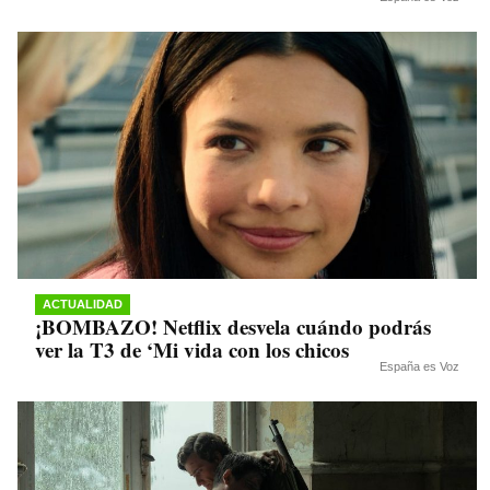
ACTUALIDAD
¡BOMBAZO! Netflix desvela cuándo podrás
ver la T3 de ‘Mi vida con los chicos
España es Voz