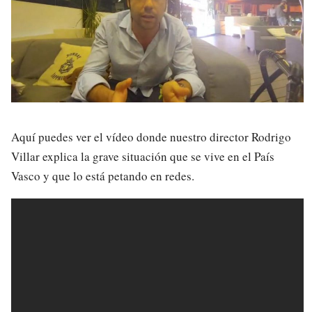
Aquí puedes ver el vídeo donde nuestro director Rodrigo
Villar explica la grave situación que se vive en el País
Vasco y que lo está petando en redes.