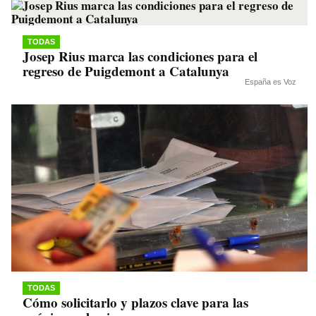
TODAS
Josep Rius marca las condiciones para el
regreso de Puigdemont a Catalunya
España es Voz
TODAS
Cómo solicitarlo y plazos clave para las