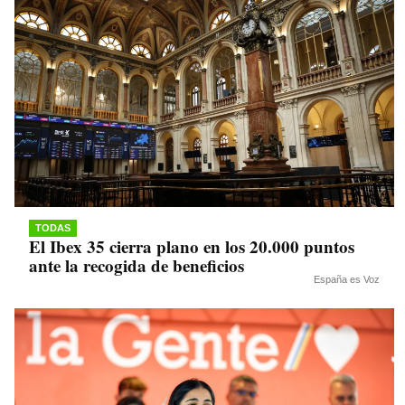
TODAS
El Ibex 35 cierra plano en los 20.000 puntos
ante la recogida de beneficios
España es Voz