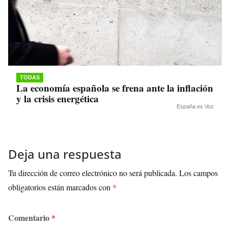
TODAS
La economía española se frena ante la inflación
y la crisis energética
España es Voz
Deja una respuesta
Tu dirección de correo electrónico no será publicada.
Los campos
obligatorios están marcados con
*
Comentario
*