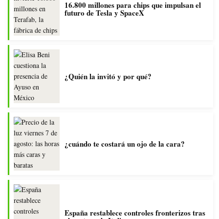
16.800 millones para chips que impulsan el
futuro de Tesla y SpaceX
¿Quién la invitó y por qué?
¿cuándo te costará un ojo de la cara?
España restablece controles fronterizos tras