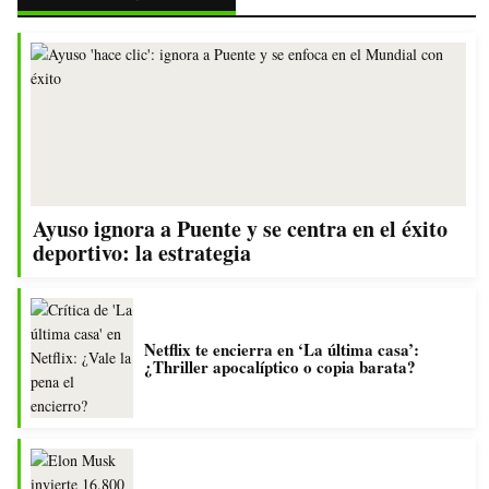
Ayuso ignora a Puente y se centra en el éxito
deportivo: la estrategia
Netflix te encierra en ‘La última casa’:
¿Thriller apocalíptico o copia barata?