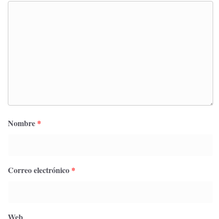
Nombre
*
Correo electrónico
*
Web