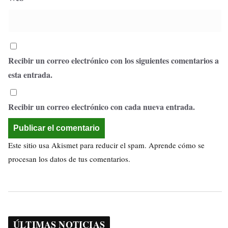
Recibir un correo electrónico con los siguientes comentarios a
esta entrada.
Recibir un correo electrónico con cada nueva entrada.
Este sitio usa Akismet para reducir el spam.
Aprende cómo se
procesan los datos de tus comentarios.
ÚLTIMAS NOTICIAS