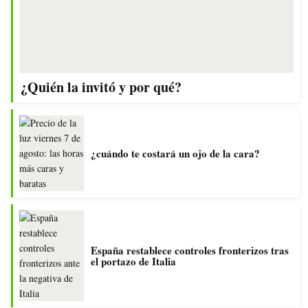
¿Quién la invitó y por qué?
¿cuándo te costará un ojo de la cara?
España restablece controles fronterizos tras
el portazo de Italia