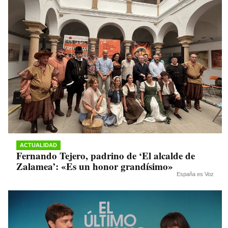
ACTUALIDAD
Fernando Tejero, padrino de ‘El alcalde de
Zalamea’: «Es un honor grandísimo»
España es Voz