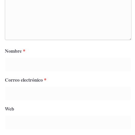
Nombre
*
Correo electrónico
*
Web