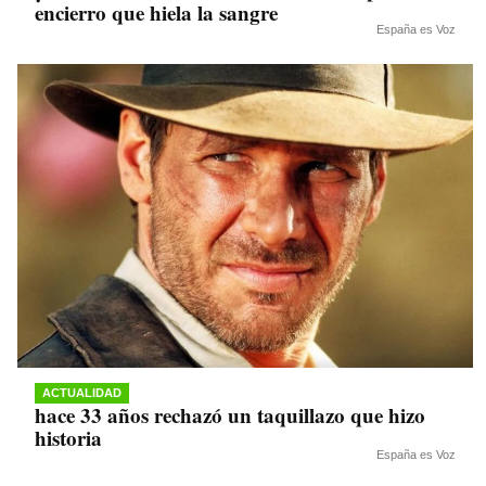
encierro que hiela la sangre
España es Voz
ACTUALIDAD
hace 33 años rechazó un taquillazo que hizo
historia
España es Voz