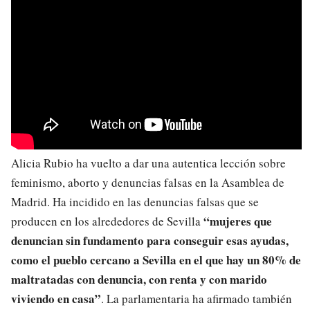
Alicia Rubio ha vuelto a dar una autentica lección sobre
feminismo, aborto y denuncias falsas en la Asamblea de
Madrid. Ha incidido en las denuncias falsas que se
“mujeres que
producen en los alrededores de Sevilla
denuncian sin fundamento para conseguir esas ayudas,
como el pueblo cercano a Sevilla en el que hay un 80% de
maltratadas con denuncia, con renta y con marido
viviendo en casa”
. La parlamentaria ha afirmado también