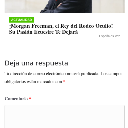
ACTUALIDAD
¡Morgan Freeman, el Rey del Rodeo Oculto!
Su Pasión Ecuestre Te Dejará
España es Voz
Deja una respuesta
Tu dirección de correo electrónico no será publicada.
Los campos
obligatorios están marcados con
*
Comentario
*