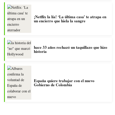
¡Netflix la lía! ‘La última casa’ te atrapa en
un encierro que hiela la sangre
hace 33 años rechazó un taquillazo que hizo
historia
España quiere trabajar con el nuevo
Gobierno de Colombia