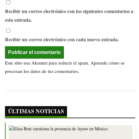
Recibir un correo electrónico con los siguientes comentarios a
esta entrada.
Recibir un correo electrónico con cada nueva entrada.
Este sitio usa Akismet para reducir el spam.
Aprende cómo se
procesan los datos de tus comentarios.
ÚLTIMAS NOTICIAS