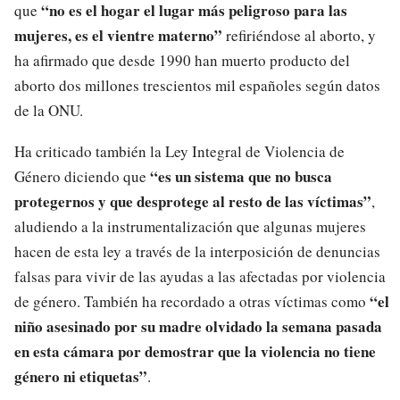
“no es el hogar el lugar más peligroso para las
que
mujeres, es el vientre materno”
refiriéndose al aborto, y
ha afirmado que desde 1990 han muerto producto del
aborto dos millones trescientos mil españoles según datos
de la ONU.
Ha criticado también la Ley Integral de Violencia de
“es un sistema que no busca
Género diciendo que
protegernos y que desprotege al resto de las víctimas”
,
aludiendo a la instrumentalización que algunas mujeres
hacen de esta ley a través de la interposición de denuncias
falsas para vivir de las ayudas a las afectadas por violencia
“el
de género. También ha recordado a otras víctimas como
niño asesinado por su madre olvidado la semana pasada
en esta cámara por demostrar que la violencia no tiene
género ni etiquetas”
.