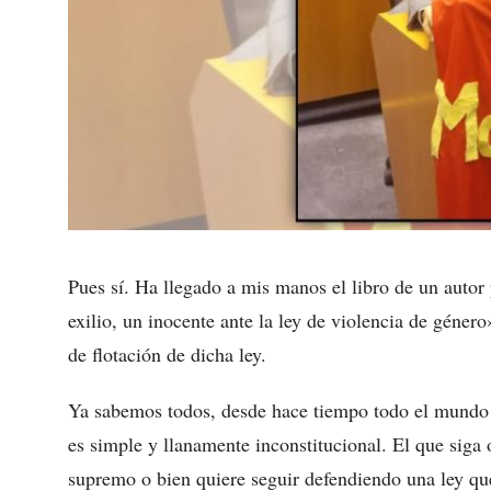
Pues sí. Ha llegado a mis manos el libro de un autor
exilio, un inocente ante la ley de violencia de género
de flotación de dicha ley.
Ya sabemos todos, desde hace tiempo todo el mundo g
es simple y llanamente inconstitucional. El que siga
supremo o bien quiere seguir defendiendo una ley que