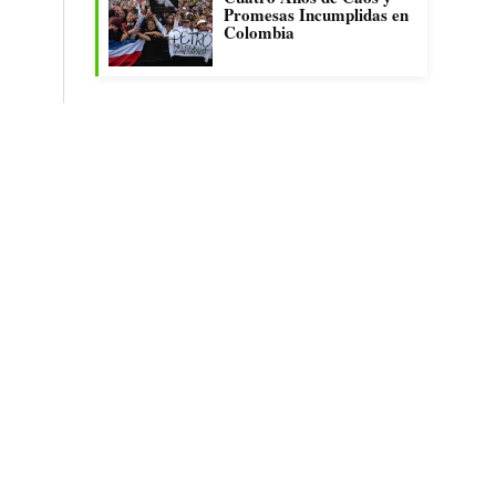
Promesas Incumplidas en
Colombia