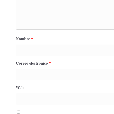
Nombre
*
Correo electrónico
*
Web