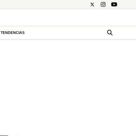
TENDENCIAS