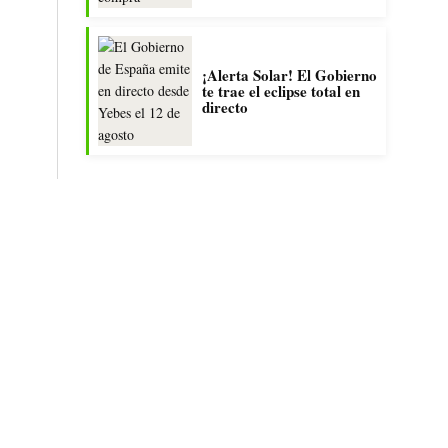
¡Alerta Solar! El Gobierno
te trae el eclipse total en
directo