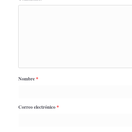
Nombre
*
Correo electrónico
*