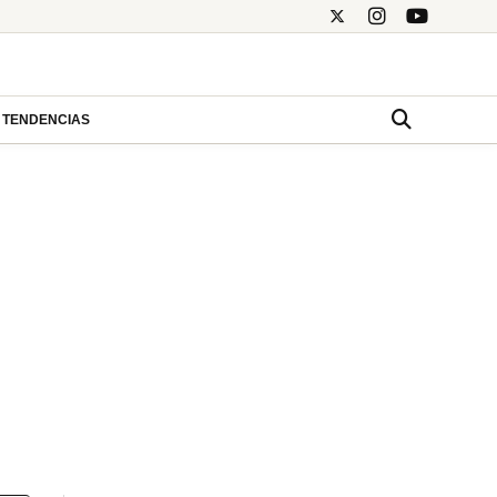
TENDENCIAS