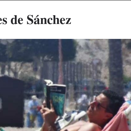
es de Sánchez