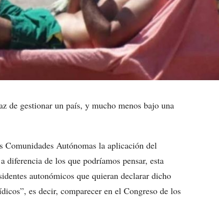
az de gestionar un país, y mucho menos bajo una
as Comunidades Autónomas la aplicación del
 a diferencia de los que podríamos pensar, esta
residentes autonómicos que quieran declarar dicho
dicos”, es decir, comparecer en el Congreso de los