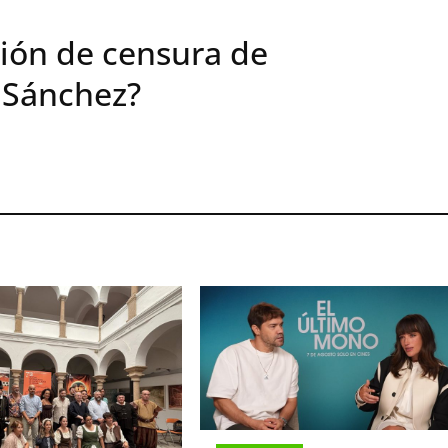
ión de censura de
 Sánchez?