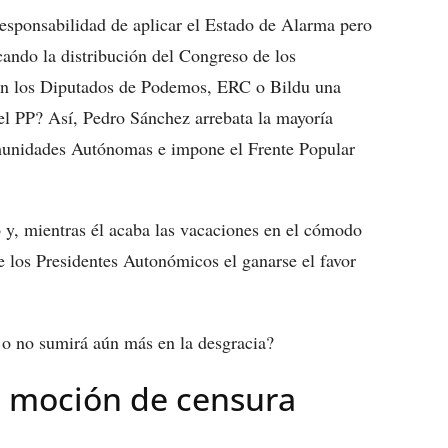
esponsabilidad de aplicar el Estado de Alarma pero
ando la distribución del Congreso de los
án los Diputados de Podemos, ERC o Bildu una
l PP? Así, Pedro Sánchez arrebata la mayoría
munidades Autónomas e impone el Frente Popular
 y, mientras él acaba las vacaciones en el cómodo
 los Presidentes Autonómicos el ganarse el favor
 o no sumirá aún más en la desgracia?
a moción de censura