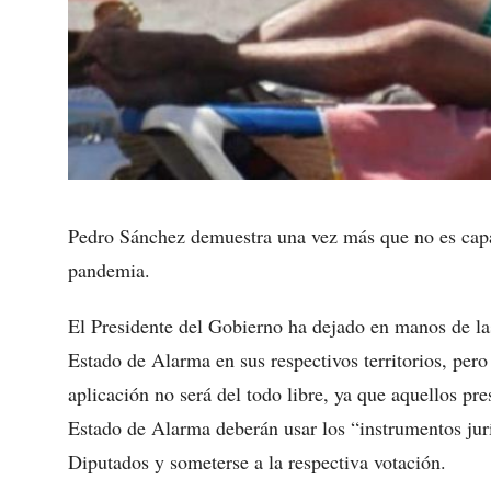
Pedro Sánchez demuestra una vez más que no es cap
pandemia.
El Presidente del Gobierno ha dejado en manos de l
Estado de Alarma en sus respectivos territorios, pero
aplicación no será del todo libre, ya que aquellos p
Estado de Alarma deberán usar los “instrumentos jurí
Diputados y someterse a la respectiva votación.