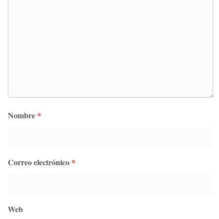
Nombre
*
Correo electrónico
*
Web