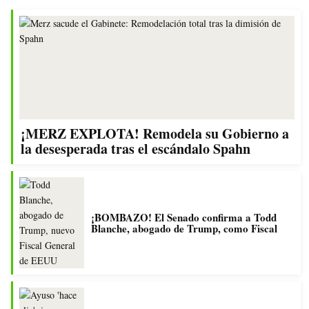
¡MERZ EXPLOTA! Remodela su Gobierno a
la desesperada tras el escándalo Spahn
¡BOMBAZO! El Senado confirma a Todd
Blanche, abogado de Trump, como Fiscal