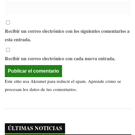
Recibir un correo electrónico con los siguientes comentarios a
esta entrada.
Recibir un correo electrónico con cada nueva entrada.
Este sitio usa Akismet para reducir el spam.
Aprende cómo se
procesan los datos de tus comentarios.
ÚLTIMAS NOTICIAS