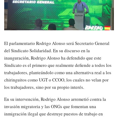
El parlamentario Rodrigo Alonso será Secretario General
del Sindicato Solidaridad. En su discurso en la
inauguración, Rodrigo Alonso ha defendido que este
Sindicato es el primero que realmente defiende a todos los
trabajadores, planteándolo como una alternativa real a los
chiringuitos como UGT o CCOO, los cuales no velan por
los trabajadores, sino por su propio interés.
En su intervención, Rodrigo Alonso arremetió contra la
invasión migratoria y las ONGs que fomentan una
inmigración ilegal que destruye puestos de trabajo en