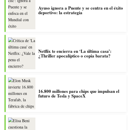
Ayuso ignora a Puente y se centra en el éxito
deportivo: la estrategia
Netflix te encierra en ‘La última casa’:
¿Thriller apocalíptico o copia barata?
16.800 millones para chips que impulsan el
futuro de Tesla y SpaceX