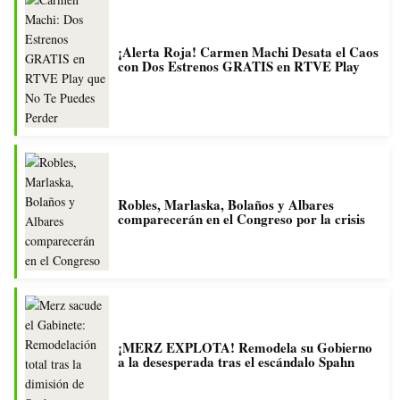
¡Alerta Roja! Carmen Machi Desata el Caos
con Dos Estrenos GRATIS en RTVE Play
Robles, Marlaska, Bolaños y Albares
comparecerán en el Congreso por la crisis
¡MERZ EXPLOTA! Remodela su Gobierno
a la desesperada tras el escándalo Spahn