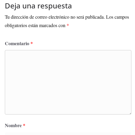
Deja una respuesta
Tu dirección de correo electrónico no será publicada.
Los campos
obligatorios están marcados con
*
Comentario
*
Nombre
*