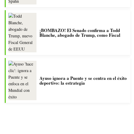
¡BOMBAZO! El Senado confirma a Todd
Blanche, abogado de Trump, como Fiscal
Ayuso ignora a Puente y se centra en el éxito
deportivo: la estrategia