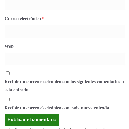
Correo electrónico
*
Web
Recibir un correo electrónico con los siguientes comentarios a
esta entrada.
Recibir un correo electrónico con cada nueva entrada.