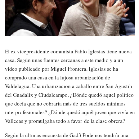
El ex vicepresidente comunista Pablo Iglesias tiene nueva
casa. Según unas fuentes cercanas a este medio y a un
video publicado por Miguel Frontera, Iglesias se ha
comprado una casa en la lujosa urbanización de
Valdelagua. Una urbanización a caballo entre San Agustín
del Guadalix y Ciudalcampo. ¿Dónde quedó aquel político
que decía que no cobraría más de tres sueldos mínimos
interprofesionales? ¿Dónde quedó aquél joven que vivía en
Vallecas y promulgaba todo a favor de la clase obrera?
Según la últimas encuesta de Gad3 Podemos tendría una