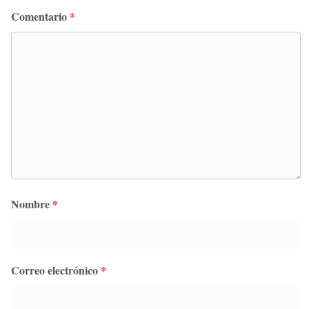
Comentario
*
Nombre
*
Correo electrónico
*