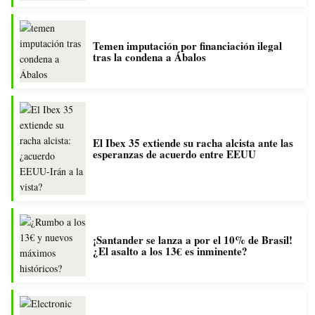
Temen imputación por financiación ilegal
tras la condena a Ábalos
El Ibex 35 extiende su racha alcista ante las
esperanzas de acuerdo entre EEUU
¡Santander se lanza a por el 10% de Brasil!
¿El asalto a los 13€ es inminente?