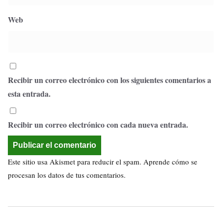
Web
Recibir un correo electrónico con los siguientes comentarios a
esta entrada.
Recibir un correo electrónico con cada nueva entrada.
Este sitio usa Akismet para reducir el spam.
Aprende cómo se
procesan los datos de tus comentarios.