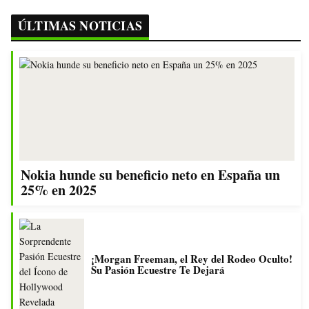
ÚLTIMAS NOTICIAS
Nokia hunde su beneficio neto en España un
25% en 2025
¡Morgan Freeman, el Rey del Rodeo Oculto!
Su Pasión Ecuestre Te Dejará