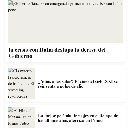
la crisis con Italia destapa la deriva del
Gobierno
¿Adiós a las salas? El cine del siglo XXI se
reinventa a golpe de clic
La mejor película de viajes en el tiempo de
los últimos años aterriza en Prime