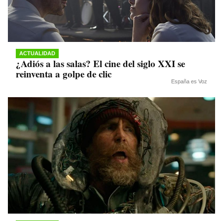
ACTUALIDAD
¿Adiós a las salas? El cine del siglo XXI se
reinventa a golpe de clic
España es Voz