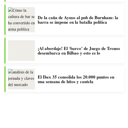
De la caña de Ayuso al pub de Burnham: la
barra se impone en la batalla política
¡Al abordaje! El ‘barco’ de Juego de Tronos
desembarca en Bilbao y esto es lo
El Ibex 35 consolida los 20.000 puntos en
una semana de hitos y cautela