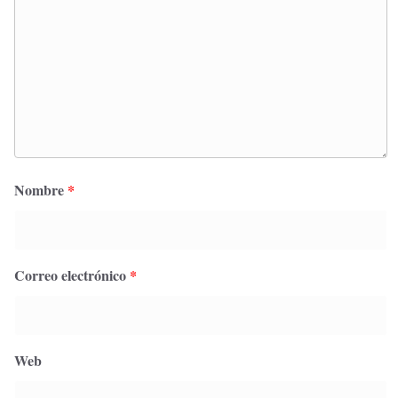
Nombre
*
Correo electrónico
*
Web