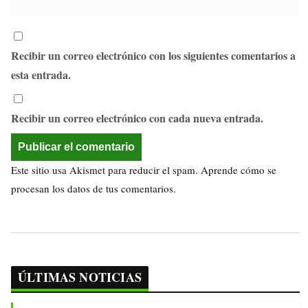
Recibir un correo electrónico con los siguientes comentarios a
esta entrada.
Recibir un correo electrónico con cada nueva entrada.
Este sitio usa Akismet para reducir el spam.
Aprende cómo se
procesan los datos de tus comentarios.
ÚLTIMAS NOTICIAS