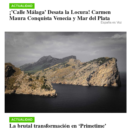
ACTUALIDAD
¡’Calle Málaga’ Desata la Locura! Carmen
Maura Conquista Venecia y Mar del Plata
España es Voz
ACTUALIDAD
La brutal transformación en ‘Primetime’