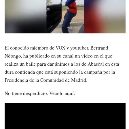
El conocido miembro de VOX y youtuber, Bertrand
Ndongo, ha publicado en su canal un video en el que
realiza un baile para dar ánimos a los de Abascal en esta
dura contienda que está suponiendo la campaña por la
Presidencia de la Comunidad de Madrid.
No tiene desperdicio. Véanlo aquí: