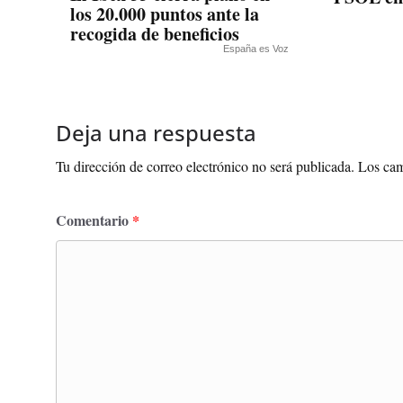
los 20.000 puntos ante la
recogida de beneficios
España es Voz
Deja una respuesta
Tu dirección de correo electrónico no será publicada.
Los cam
Comentario
*