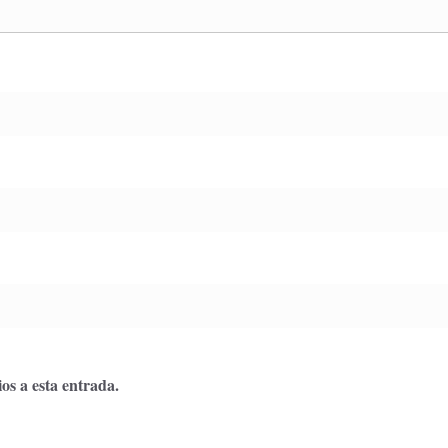
os a esta entrada.