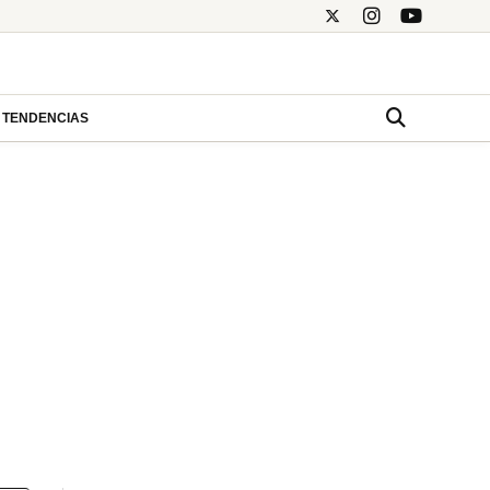
TENDENCIAS