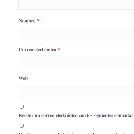
Nombre
*
Correo electrónico
*
Web
Recibir un correo electrónico con los siguientes comentari