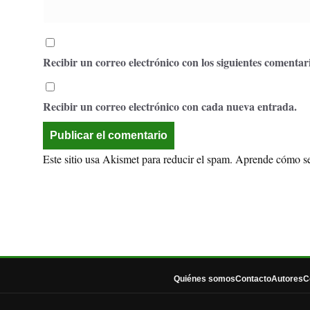
Recibir un correo electrónico con los siguientes comentari
Recibir un correo electrónico con cada nueva entrada.
Este sitio usa Akismet para reducir el spam.
Aprende cómo se 
Quiénes somos
Contacto
Autores
C