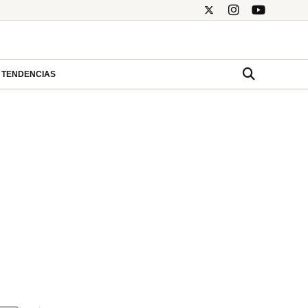
TENDENCIAS