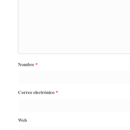
Nombre
*
Correo electrónico
*
Web