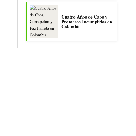
Cuatro Años de Caos y
Promesas Incumplidas en
Colombia