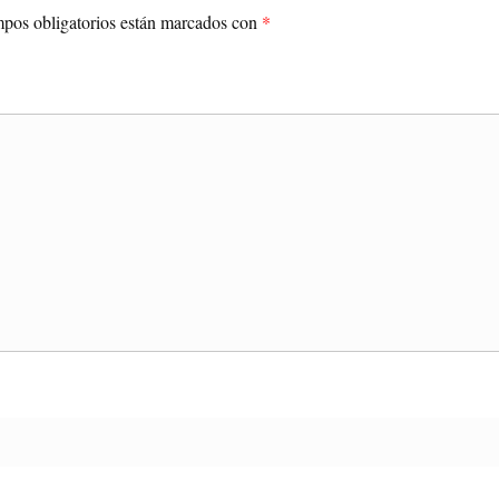
pos obligatorios están marcados con
*