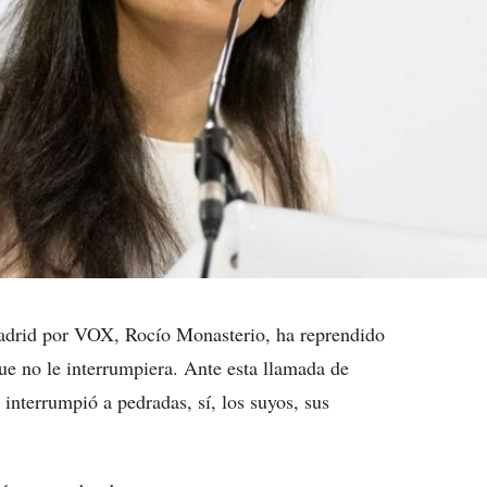
adrid por VOX, Rocío Monasterio, ha reprendido
ue no le interrumpiera. Ante esta llamada de
interrumpió a pedradas, sí, los suyos, sus