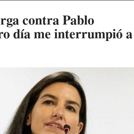
rga contra Pablo
otro día me interrumpió a