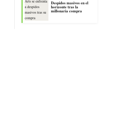
Despidos masivos en el
horizonte tras la
millonaria compra