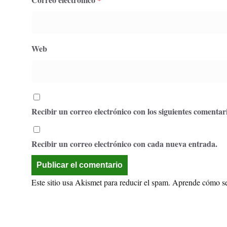
Web
Recibir un correo electrónico con los siguientes comentari
Recibir un correo electrónico con cada nueva entrada.
Este sitio usa Akismet para reducir el spam.
Aprende cómo se 