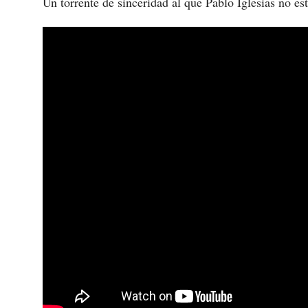
Un torrente de sinceridad al que Pablo Iglesias no e