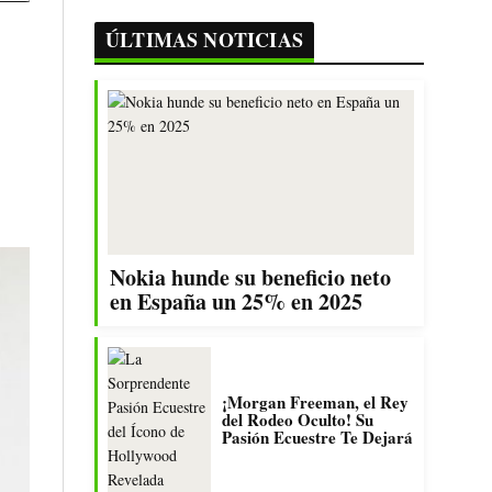
ÚLTIMAS NOTICIAS
Nokia hunde su beneficio neto
en España un 25% en 2025
¡Morgan Freeman, el Rey
del Rodeo Oculto! Su
Pasión Ecuestre Te Dejará