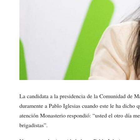
La candidata a la presidencia de la Comunidad de M
duramente a Pablo Iglesias cuando este le ha dicho q
atención Monasterio respondió: “usted el otro día me 
brigadistas”.