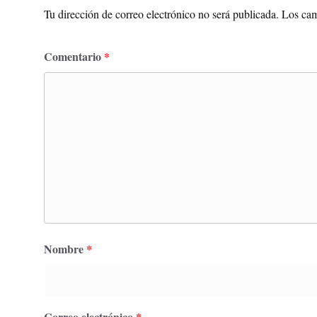
Tu dirección de correo electrónico no será publicada.
Los cam
Comentario
*
Nombre
*
Correo electrónico
*