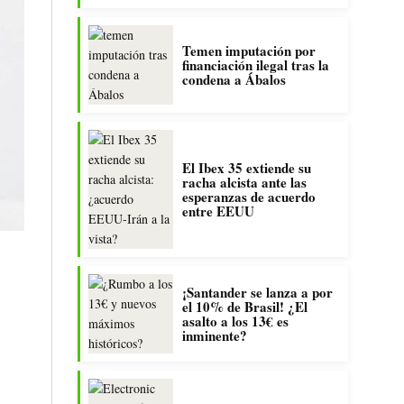
Temen imputación por
financiación ilegal tras la
condena a Ábalos
El Ibex 35 extiende su
racha alcista ante las
esperanzas de acuerdo
entre EEUU
¡Santander se lanza a por
el 10% de Brasil! ¿El
asalto a los 13€ es
inminente?