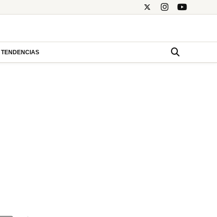
TENDENCIAS