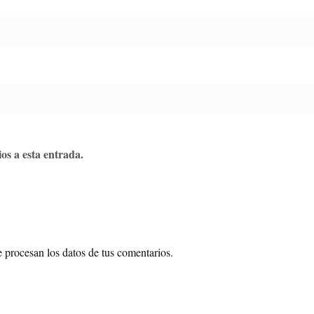
os a esta entrada.
procesan los datos de tus comentarios.