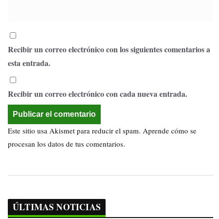
Recibir un correo electrónico con los siguientes comentarios a
esta entrada.
Recibir un correo electrónico con cada nueva entrada.
Este sitio usa Akismet para reducir el spam.
Aprende cómo se
procesan los datos de tus comentarios.
ÚLTIMAS NOTICIAS