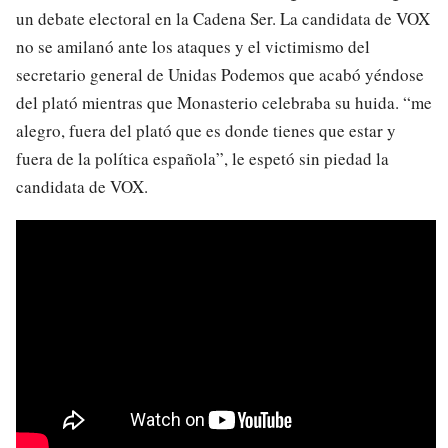
un debate electoral en la Cadena Ser. La candidata de VOX
no se amilanó ante los ataques y el victimismo del
secretario general de Unidas Podemos que acabó yéndose
del plató mientras que Monasterio celebraba su huida. “me
alegro, fuera del plató que es donde tienes que estar y
fuera de la política española”, le espetó sin piedad la
candidata de VOX.