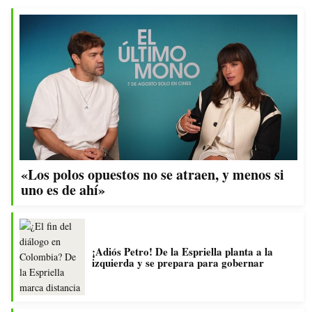
«Los polos opuestos no se atraen, y menos si
uno es de ahí»
¡Adiós Petro! De la Espriella planta a la
izquierda y se prepara para gobernar