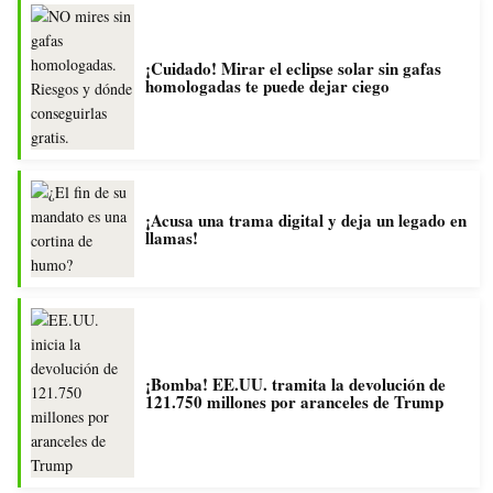
¡Cuidado! Mirar el eclipse solar sin gafas
homologadas te puede dejar ciego
¡Acusa una trama digital y deja un legado en
llamas!
¡Bomba! EE.UU. tramita la devolución de
121.750 millones por aranceles de Trump