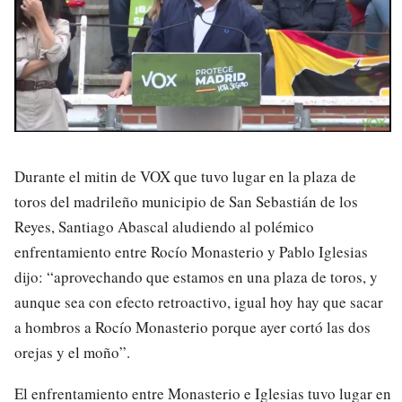
Durante el mitin de VOX que tuvo lugar en la plaza de
toros del madrileño municipio de San Sebastián de los
Reyes, Santiago Abascal aludiendo al polémico
enfrentamiento entre Rocío Monasterio y Pablo Iglesias
dijo: “aprovechando que estamos en una plaza de toros, y
aunque sea con efecto retroactivo, igual hoy hay que sacar
a hombros a Rocío Monasterio porque ayer cortó las dos
orejas y el moño”.
El enfrentamiento entre Monasterio e Iglesias tuvo lugar en