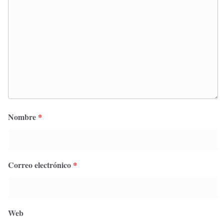
Nombre
*
Correo electrónico
*
Web