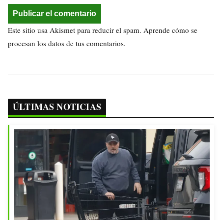
Este sitio usa Akismet para reducir el spam.
Aprende cómo se
procesan los datos de tus comentarios.
ÚLTIMAS NOTICIAS