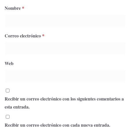
Nombre
*
Correo electrónico
*
Web
Recibir un correo electrónico con los siguientes comentarios a
esta entrada.
Recibir un correo electrónico con cada nueva entrada.