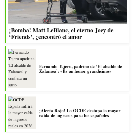
¡Bomba! Matt LeBlanc, el eterno Joey de
‘Friends’, ¿encontró el amor
Fernando Tejero, padrino de ‘El alcalde de
Zalamea’: «Es un honor grandísimo»
¡Alerta Roja! La OCDE destapa la mayor
caída de ingresos para los españoles