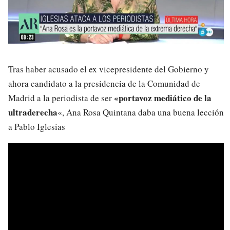
Tras haber acusado el ex vicepresidente del Gobierno y
ahora candidato a la presidencia de la Comunidad de
«portavoz mediático de la
Madrid a la periodista de ser
ultraderecha
«, Ana Rosa Quintana daba una buena lección
a Pablo Iglesias