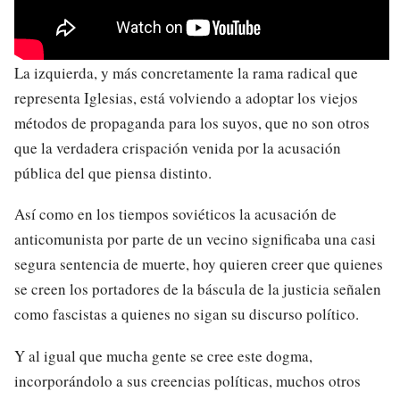
La izquierda, y más concretamente la rama radical que
representa Iglesias, está volviendo a adoptar los viejos
métodos de propaganda para los suyos, que no son otros
que la verdadera crispación venida por la acusación
pública del que piensa distinto.
Así como en los tiempos soviéticos la acusación de
anticomunista por parte de un vecino significaba una casi
segura sentencia de muerte, hoy quieren creer que quienes
se creen los portadores de la báscula de la justicia señalen
como fascistas a quienes no sigan su discurso político.
Y al igual que mucha gente se cree este dogma,
incorporándolo a sus creencias políticas, muchos otros