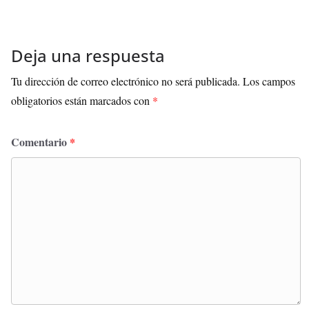
Deja una respuesta
Tu dirección de correo electrónico no será publicada.
Los campos
obligatorios están marcados con
*
Comentario
*