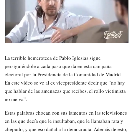
La terrible hemeroteca de Pablo Iglesias sigue
persiguiéndole a cada paso que da en esta campaña
electoral por la Presidencia de la Comunidad de Madrid.
En este video se ve al ex vicepresidente decir que “no hay
que hablar de las amenazas que recibes, el rollo victimista
no me va”.
Estas palabras chocan con sus lamentos en las televisiones
en las que decía que le insultaban, que le llamaban rata y
chepudo, y que eso dañaba la democracia. Además de esto,