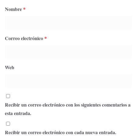
Nombre
*
Correo electrónico
*
Web
Recibir un correo electrónico con los siguientes comentarios a
esta entrada.
Recibir un correo electrónico con cada nueva entrada.