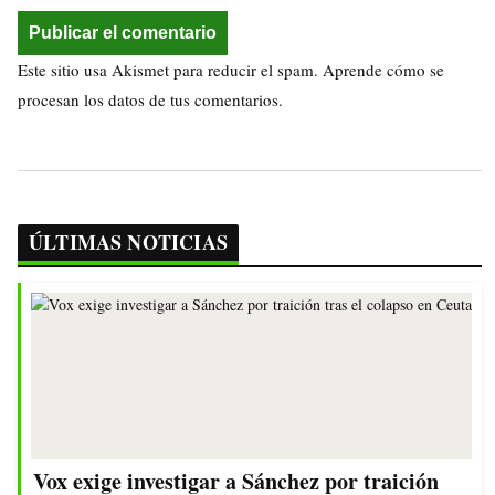
Este sitio usa Akismet para reducir el spam.
Aprende cómo se
procesan los datos de tus comentarios.
ÚLTIMAS NOTICIAS
Vox exige investigar a Sánchez por traición