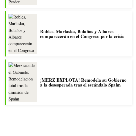
Robles, Marlaska, Bolaños y Albares
comparecerán en el Congreso por la crisis
¡MERZ EXPLOTA! Remodela su Gobierno
a la desesperada tras el escándalo Spahn