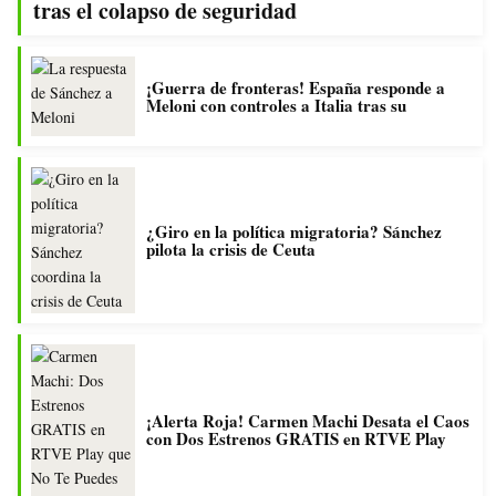
tras el colapso de seguridad
¡Guerra de fronteras! España responde a
Meloni con controles a Italia tras su
¿Giro en la política migratoria? Sánchez
pilota la crisis de Ceuta
¡Alerta Roja! Carmen Machi Desata el Caos
con Dos Estrenos GRATIS en RTVE Play