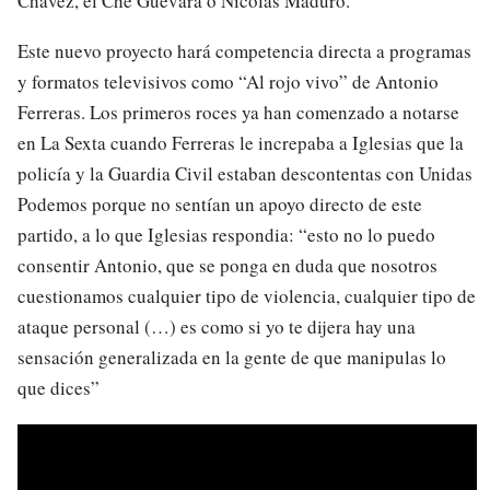
Chávez, el Che Guevara o Nicolás Maduro.
Este nuevo proyecto hará competencia directa a programas
y formatos televisivos como “Al rojo vivo” de Antonio
Ferreras. Los primeros roces ya han comenzado a notarse
en La Sexta cuando Ferreras le increpaba a Iglesias que la
policía y la Guardia Civil estaban descontentas con Unidas
Podemos porque no sentían un apoyo directo de este
partido, a lo que Iglesias respondia: “esto no lo puedo
consentir Antonio, que se ponga en duda que nosotros
cuestionamos cualquier tipo de violencia, cualquier tipo de
ataque personal (…) es como si yo te dijera hay una
sensación generalizada en la gente de que manipulas lo
que dices”