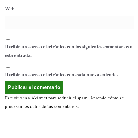
Web
Recibir un correo electrónico con los siguientes comentarios a
esta entrada.
Recibir un correo electrónico con cada nueva entrada.
Este sitio usa Akismet para reducir el spam.
Aprende cómo se
procesan los datos de tus comentarios.