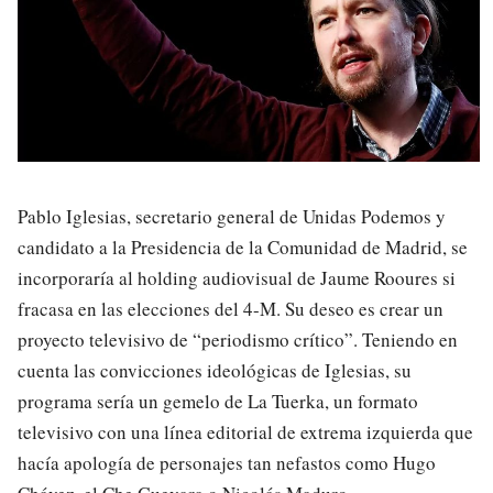
Pablo Iglesias, secretario general de Unidas Podemos y
candidato a la Presidencia de la Comunidad de Madrid, se
incorporaría al holding audiovisual de Jaume Rooures si
fracasa en las elecciones del 4-M. Su deseo es crear un
proyecto televisivo de “periodismo crítico”. Teniendo en
cuenta las convicciones ideológicas de Iglesias, su
programa sería un gemelo de La Tuerka, un formato
televisivo con una línea editorial de extrema izquierda que
hacía apología de personajes tan nefastos como Hugo