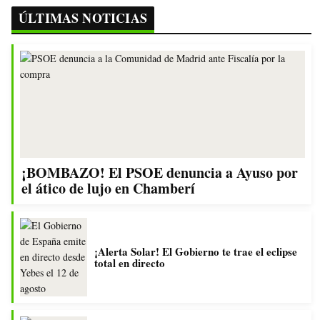
ÚLTIMAS NOTICIAS
¡BOMBAZO! El PSOE denuncia a Ayuso por
el ático de lujo en Chamberí
¡Alerta Solar! El Gobierno te trae el eclipse
total en directo