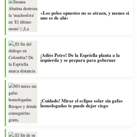
«Los polos opuestos no se atraen, y menos si
uno es de ahí»
¡Adiós Petro! De la Espriella planta a la
izquierda y se prepara para gobernar
¡Cuidado! Mirar el eclipse solar sin gafas
homologadas te puede dejar ciego