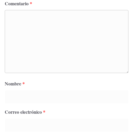
Comentario
*
Nombre
*
Correo electrónico
*