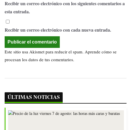
Recibir un correo electrónico con los siguientes comentarios a
esta entrada.
Recibir un correo electrónico con cada nueva entrada.
Este sitio usa Akismet para reducir el spam.
Aprende cómo se
procesan los datos de tus comentarios.
ÚLTIMAS NOTICIAS