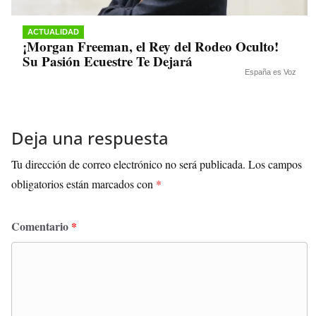
ACTUALIDAD
¡Morgan Freeman, el Rey del Rodeo Oculto!
Su Pasión Ecuestre Te Dejará
España es Voz
Deja una respuesta
Tu dirección de correo electrónico no será publicada.
Los campos
obligatorios están marcados con
*
Comentario
*