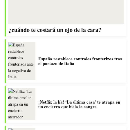
¿cuándo te costará un ojo de la cara?
España restablece controles fronterizos tras
el portazo de Italia
¡Netflix la lía! ‘La última casa’ te atrapa en
un encierro que hiela la sangre