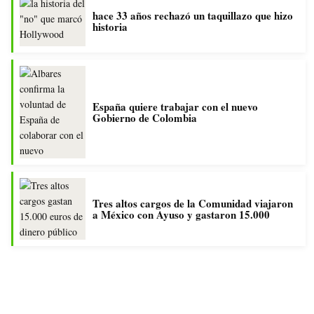
hace 33 años rechazó un taquillazo que hizo
historia
España quiere trabajar con el nuevo
Gobierno de Colombia
Tres altos cargos de la Comunidad viajaron
a México con Ayuso y gastaron 15.000