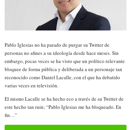
Pablo Iglesias no ha parado de purgar su Twitter de
personas no afines a su ideología desde hace meses. Sin
embargo, pocas veces se ha visto que un político relevante
bloquee de forma pública y deliberada a un personaje tan
reconocido como Daniel Lacalle, con el que ha debatido
varias veces en televisión.
El mismo Lacalle se ha hecho eco a través de su Twitter de
este hecho tan ruin; “Pablo Iglesias me ha bloqueado. En
fin…”