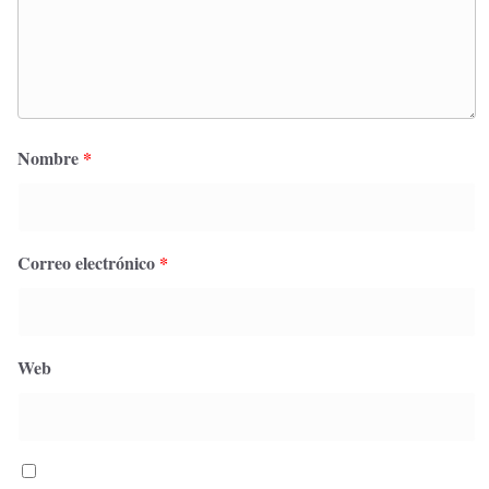
Nombre
*
Correo electrónico
*
Web