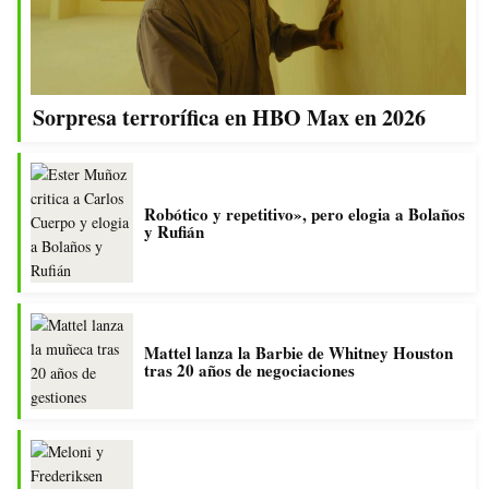
Sorpresa terrorífica en HBO Max en 2026
Robótico y repetitivo», pero elogia a Bolaños
y Rufián
Mattel lanza la Barbie de Whitney Houston
tras 20 años de negociaciones