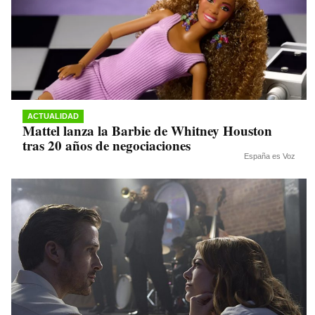
ACTUALIDAD
Mattel lanza la Barbie de Whitney Houston
tras 20 años de negociaciones
España es Voz