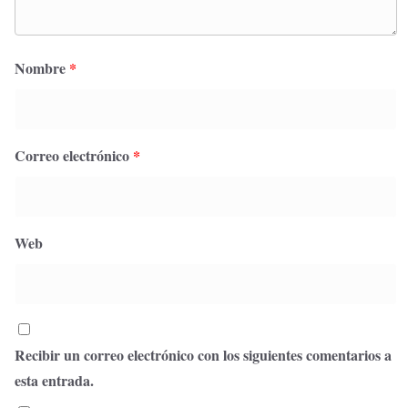
Nombre
*
Correo electrónico
*
Web
Recibir un correo electrónico con los siguientes comentarios a
esta entrada.