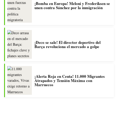
¡Bomba en Europa! Meloni y Frederiksen se
unen contra Sánchez por la inmigración
¡Deco se sale! El director deportivo del
Barça revoluciona el mercado a golpe
¡Alerta Roja en Ceuta! 11.000 Migrantes
Atrapados y Tensión Máxima con
Marruecos