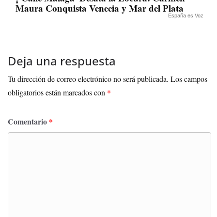
Maura Conquista Venecia y Mar del Plata
España es Voz
Deja una respuesta
Tu dirección de correo electrónico no será publicada.
Los campos
obligatorios están marcados con
*
Comentario
*