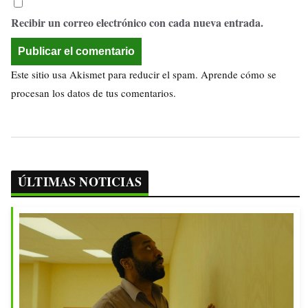
Recibir un correo electrónico con cada nueva entrada.
Este sitio usa Akismet para reducir el spam.
Aprende cómo se
procesan los datos de tus comentarios.
ÚLTIMAS NOTICIAS