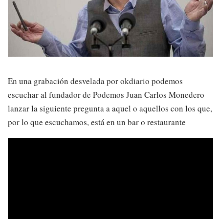
En una grabación desvelada por okdiario podemos
escuchar al fundador de Podemos Juan Carlos Monedero
lanzar la siguiente pregunta a aquel o aquellos con los que,
por lo que escuchamos, está en un bar o restaurante