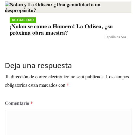
ACTUALIDAD
¡Nolan se come a Homero! La Odisea, ¿su
próxima obra maestra?
España es Voz
Deja una respuesta
Tu dirección de correo electrónico no será publicada.
Los campos
obligatorios están marcados con
*
Comentario
*