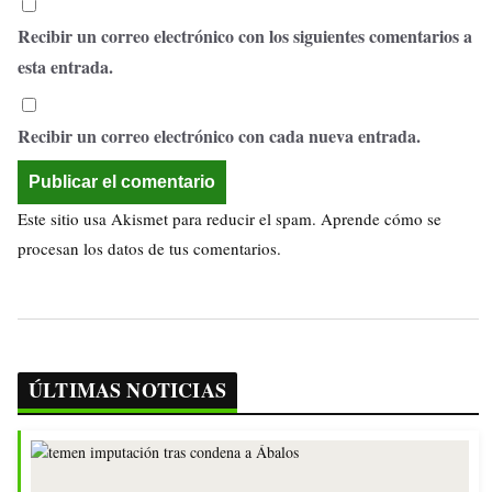
Recibir un correo electrónico con los siguientes comentarios a
esta entrada.
Recibir un correo electrónico con cada nueva entrada.
Este sitio usa Akismet para reducir el spam.
Aprende cómo se
procesan los datos de tus comentarios.
ÚLTIMAS NOTICIAS