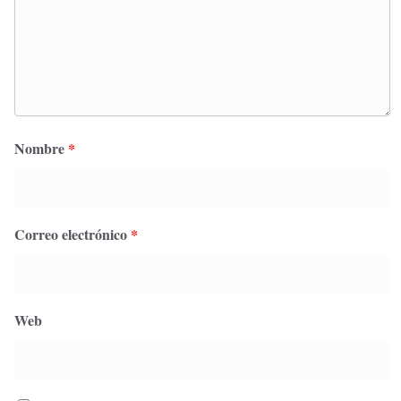
Nombre
*
Correo electrónico
*
Web