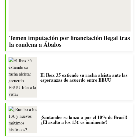
Temen imputación por financiación ilegal tras
la condena a Ábalos
El Ibex 35 extiende su racha alcista ante las
esperanzas de acuerdo entre EEUU
¡Santander se lanza a por el 10% de Brasil!
¿El asalto a los 13€ es inminente?