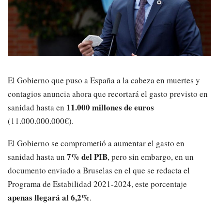
El Gobierno que puso a España a la cabeza en muertes y
contagios anuncia ahora que recortará el gasto previsto en
11.000 millones de euros
sanidad hasta en
(11.000.000.000€).
El Gobierno se comprometió a aumentar el gasto en
7% del PIB
sanidad hasta un
, pero sin embargo, en un
documento enviado a Bruselas en el que se redacta el
Programa de Estabilidad 2021-2024, este porcentaje
apenas llegará al 6,2%
.