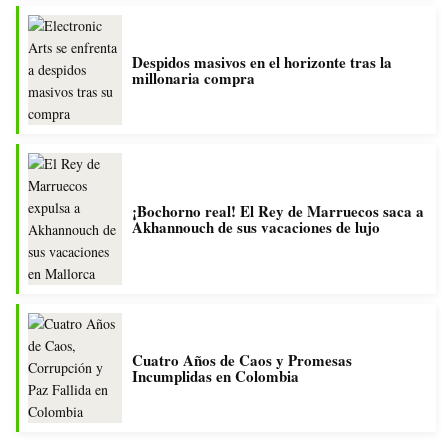
Despidos masivos en el horizonte tras la
millonaria compra
¡Bochorno real! El Rey de Marruecos saca a
Akhannouch de sus vacaciones de lujo
Cuatro Años de Caos y Promesas
Incumplidas en Colombia