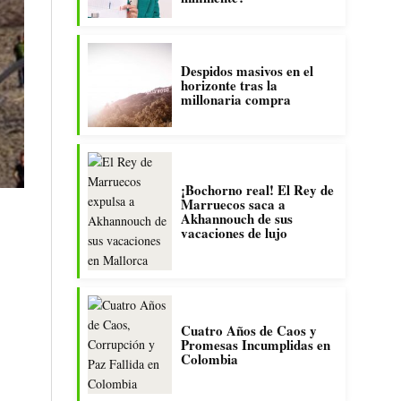
Despidos masivos en el
horizonte tras la
millonaria compra
¡Bochorno real! El Rey de
Marruecos saca a
Akhannouch de sus
vacaciones de lujo
Cuatro Años de Caos y
Promesas Incumplidas en
Colombia