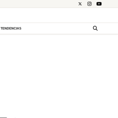
TENDENCIAS