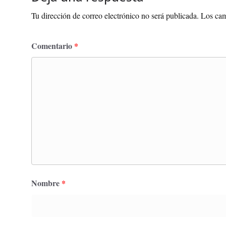
Tu dirección de correo electrónico no será publicada.
Los cam
Comentario
*
Nombre
*