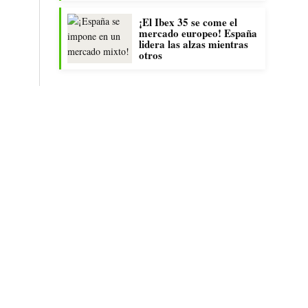
¡El Ibex 35 se come el
mercado europeo! España
lidera las alzas mientras
otros