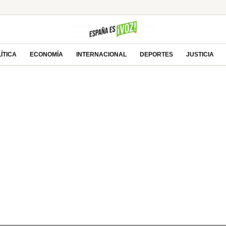
ÍTICA
ECONOMÍA
INTERNACIONAL
DEPORTES
JUSTICIA