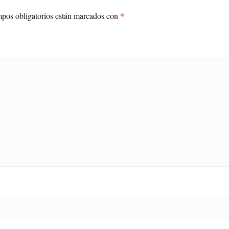
pos obligatorios están marcados con
*