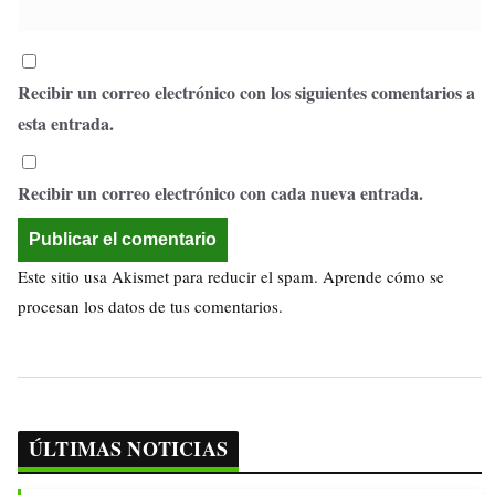
Recibir un correo electrónico con los siguientes comentarios a
esta entrada.
Recibir un correo electrónico con cada nueva entrada.
Este sitio usa Akismet para reducir el spam.
Aprende cómo se
procesan los datos de tus comentarios.
ÚLTIMAS NOTICIAS