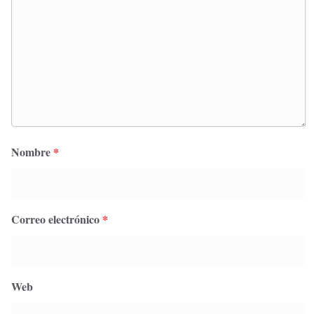
Nombre
*
Correo electrónico
*
Web