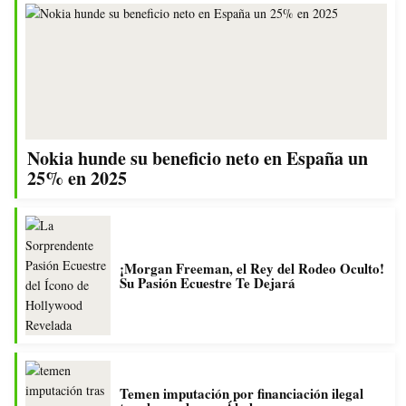
Nokia hunde su beneficio neto en España un
25% en 2025
¡Morgan Freeman, el Rey del Rodeo Oculto!
Su Pasión Ecuestre Te Dejará
Temen imputación por financiación ilegal