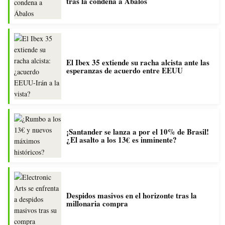
tras la condena a Ábalos
El Ibex 35 extiende su racha alcista ante las
esperanzas de acuerdo entre EEUU
¡Santander se lanza a por el 10% de Brasil!
¿El asalto a los 13€ es inminente?
Despidos masivos en el horizonte tras la
millonaria compra