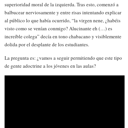
superioridad moral de la izquierda. Tras esto, comenzó a
balbucear nerviosamente y entre risas intentando explicar
al público lo que había ocurrido, “la virgen nene, ¿habéis
visto como se venían conmigo? Alucinante eh (…) es
increíble colega” decía en tono chabacano y visiblemente
dolida por el desplante de los estudiantes.
La pregunta es: ¿vamos a seguir permitiendo que este tipo
de gente adoctrine a los jóvenes en las aulas?