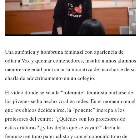
Una auténtica y hombruna feminazi con apariencia de
odiar a Vox y quemar contenedores, insultó a unos alumnos
menores de edad por tomar la iniciativa de marcharse de su
charla de adoctrinamiento en un colegio.
El video donde se ve a la “tolerante” feminista burlarse de
los jóvenes se ha hecho viral en redes. En el momento en el
que los chicos deciden irse, la “ponente” increpa a los
profesores del centro; “¿Quiénes son los profesores de
estas criaturas? ¿y los dejáis que se vayan?” decía la
feminazi en tono paternalista y con el conocido tono de