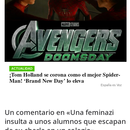
ACTUALIDAD
¡Tom Holland se corona como el mejor Spider-
Man! ‘Brand New Day’ lo eleva
España es Voz
Un comentario en «
Una feminazi
insulta a unos alumnos que escapan