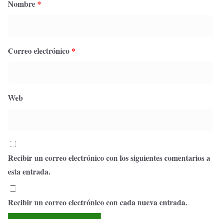
Nombre
*
Correo electrónico
*
Web
Recibir un correo electrónico con los siguientes comentarios a
esta entrada.
Recibir un correo electrónico con cada nueva entrada.