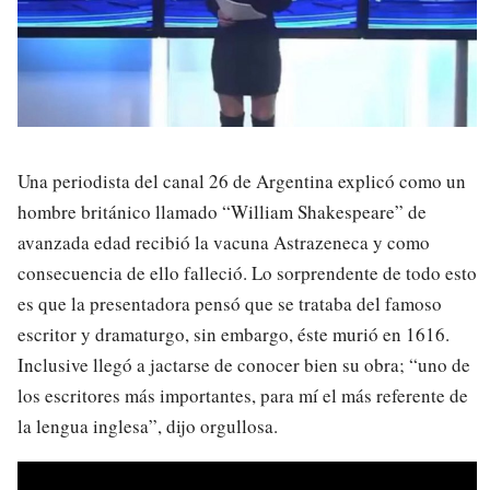
Una periodista del canal 26 de Argentina explicó como un
hombre británico llamado “William Shakespeare” de
avanzada edad recibió la vacuna Astrazeneca y como
consecuencia de ello falleció. Lo sorprendente de todo esto
es que la presentadora pensó que se trataba del famoso
escritor y dramaturgo, sin embargo, éste murió en 1616.
Inclusive llegó a jactarse de conocer bien su obra; “uno de
los escritores más importantes, para mí el más referente de
la lengua inglesa”, dijo orgullosa.