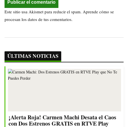
Este sitio usa Akismet para reducir el spam.
Aprende cómo se
procesan los datos de tus comentarios.
ÚLTIMAS NOTICIAS
¡Alerta Roja! Carmen Machi Desata el Caos
con Dos Estrenos GRATIS en RTVE Play