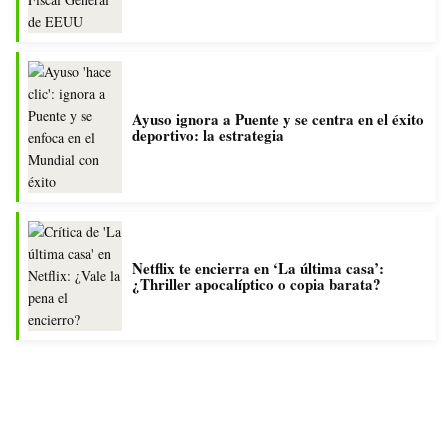
Ayuso ignora a Puente y se centra en el éxito
deportivo: la estrategia
Netflix te encierra en ‘La última casa’:
¿Thriller apocalíptico o copia barata?