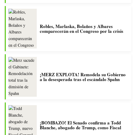
Robles, Marlaska, Bolaños y Albares
comparecerán en el Congreso por la crisis
¡MERZ EXPLOTA! Remodela su Gobierno
a la desesperada tras el escándalo Spahn
¡BOMBAZO! El Senado confirma a Todd
Blanche, abogado de Trump, como Fiscal