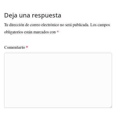
Deja una respuesta
Tu dirección de correo electrónico no será publicada.
Los campos
obligatorios están marcados con
*
Comentario
*