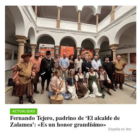
ACTUALIDAD
Fernando Tejero, padrino de ‘El alcalde de
Zalamea’: «Es un honor grandísimo»
España es Voz