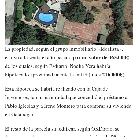
La propiedad, según el grupo inmobiliario «Idealista»,
por un valor de 365.000€
estuvo a la venta el año pasado
,
de los cuales, según Esdiario, Noelia Vera habría
216.000€
hipotecado aproximadamente la mitad (unos
).
Esta hipoteca se habría realizado con la Caja de
Ingenieros, la misma entidad que concedió el préstamo a
Pablo Iglesias y a Irene Montero para comprar su vivienda
en Galapagar.
El resto de la parcela sin edificar, según OKDiario, se