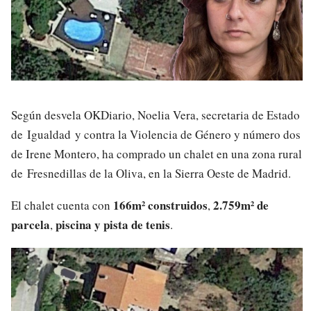
Según desvela OKDiario, Noelia Vera, secretaria de Estado
de Igualdad y contra la Violencia de Género y número dos
de Irene Montero, ha comprado un chalet en una zona rural
de Fresnedillas de la Oliva, en la Sierra Oeste de Madrid.
166m² construidos
2.759m² de
El chalet cuenta con
,
parcela
piscina y pista de tenis
,
.