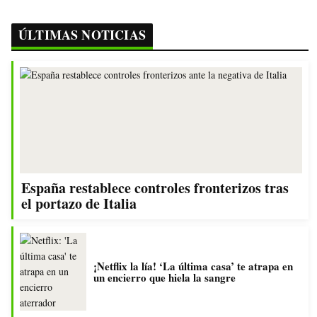
ÚLTIMAS NOTICIAS
España restablece controles fronterizos tras
el portazo de Italia
¡Netflix la lía! ‘La última casa’ te atrapa en
un encierro que hiela la sangre