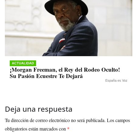
ACTUALIDAD
¡Morgan Freeman, el Rey del Rodeo Oculto!
Su Pasión Ecuestre Te Dejará
España es Voz
Deja una respuesta
Tu dirección de correo electrónico no será publicada.
Los campos
obligatorios están marcados con
*