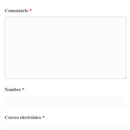
Comentario
*
Nombre
*
Correo electrónico
*