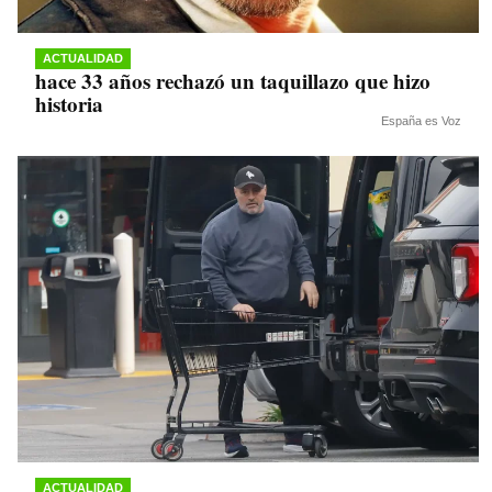
ACTUALIDAD
hace 33 años rechazó un taquillazo que hizo
historia
España es Voz
ACTUALIDAD