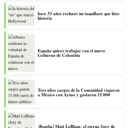
hace 33 años rechazó un taquillazo que hizo
historia
España quiere trabajar con el nuevo
Gobierno de Colombia
Tres altos cargos de la Comunidad viajaron
a México con Ayuso y gastaron 15.000
¡Bomba! Matt LeBlanc, el eterno Joey de