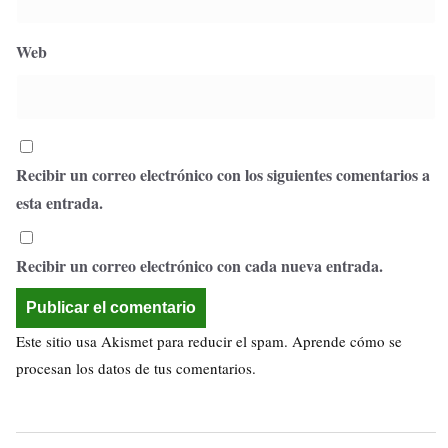
Web
Recibir un correo electrónico con los siguientes comentarios a
esta entrada.
Recibir un correo electrónico con cada nueva entrada.
Este sitio usa Akismet para reducir el spam.
Aprende cómo se
procesan los datos de tus comentarios.