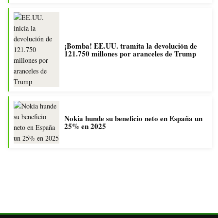
¡Bomba! EE.UU. tramita la devolución de
121.750 millones por aranceles de Trump
Nokia hunde su beneficio neto en España un
25% en 2025