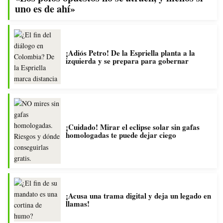
uno es de ahí»
¡Adiós Petro! De la Espriella planta a la
izquierda y se prepara para gobernar
¡Cuidado! Mirar el eclipse solar sin gafas
homologadas te puede dejar ciego
¡Acusa una trama digital y deja un legado en
llamas!