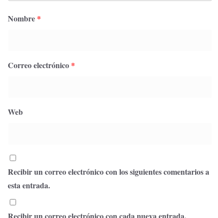
Nombre
*
Correo electrónico
*
Web
Recibir un correo electrónico con los siguientes comentarios a
esta entrada.
Recibir un correo electrónico con cada nueva entrada.