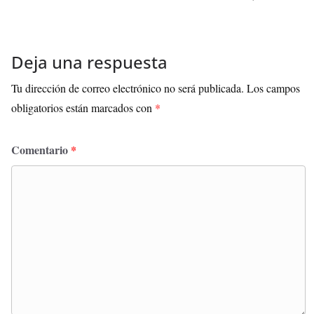
Deja una respuesta
Tu dirección de correo electrónico no será publicada.
Los campos
obligatorios están marcados con
*
Comentario
*