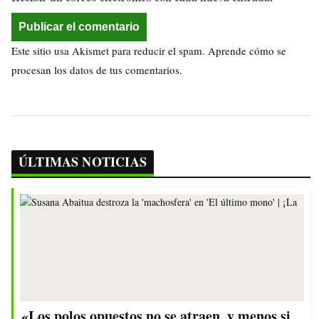
Este sitio usa Akismet para reducir el spam.
Aprende cómo se
procesan los datos de tus comentarios.
ÚLTIMAS NOTICIAS
«Los polos opuestos no se atraen, y menos si