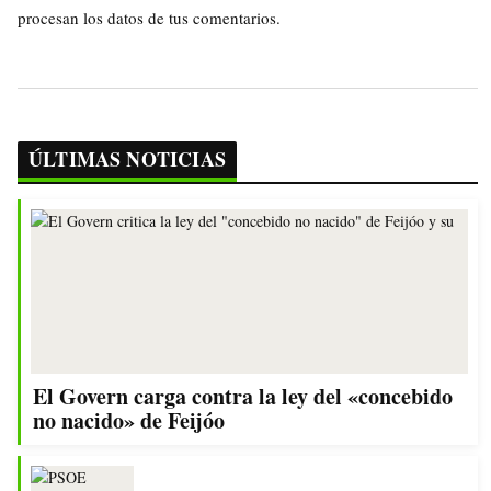
procesan los datos de tus comentarios.
ÚLTIMAS NOTICIAS
El Govern carga contra la ley del «concebido
no nacido» de Feijóo