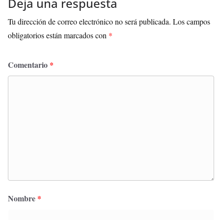
Deja una respuesta
Tu dirección de correo electrónico no será publicada.
Los campos
obligatorios están marcados con
*
Comentario
*
Nombre
*