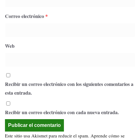
Correo electrónico
*
Web
Recibir un correo electrónico con los siguientes comentarios a
esta entrada.
Recibir un correo electrónico con cada nueva entrada.
Este sitio usa Akismet para reducir el spam.
Aprende cómo se