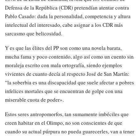
Defensa de la República (CDR) pretendían atentar contra
Pablo Casado: dada la personalidad, competencia y altura
intelectual del interesado, cabe asignar a los CDR más
sarcasmo que belicosidad.
Y es que las élites del PP son como una novela barata,
mucha fama y poco contenido, algo así como un cuento sin
moraleja escrito con mala ortografía, siendo ejemplos
vivientes de cuanto decía al respecto José de San Martín:
“la soberbia es una discapacidad que suele afectar a pobres
infelices mortales que se encuentran de golpe con una
miserable cuota de poder».
Estos seres antropomorfos, tan sumamente imbéciles que
creen habitar en el Olimpo, no son conscientes de que
cuando su actual púrpura no pueda guarecerles, van a tener