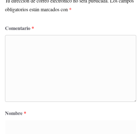
Tu dirección de correo electrónico no será publicada.
Los campos
obligatorios están marcados con
*
Comentario
*
Nombre
*