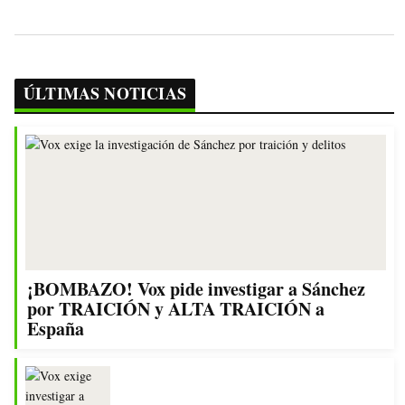
ÚLTIMAS NOTICIAS
¡BOMBAZO! Vox pide investigar a Sánchez
por TRAICIÓN y ALTA TRAICIÓN a
España