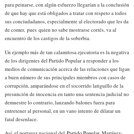
para peinarse, con algún esfuerzo llegarían a la conclusión
de que hay que está obligados a tratar con respeto a todos
sus conciudadanos, especialmente al electorado que les da
de comer, pues quien no sabe mostrarse cortés, va al
encuentro de los castigos de la soberbia.
Un ejemplo más de tan calamitosa ejecutoria es la negativa
de los dirigentes del Partido Popular a responder a los
medios de comunicación acerca de las relaciones que ligan
a buen número de sus principales miembros con casos de
corrupción, amparándose en el socorrido latiguillo de la
presunción de inocencia en tanto una sentencia judicial no
demuestre lo contrario, lanzando balones fuera para
entretener al personal, en un vano intento de dilatar un
fatal desenlace.
Así, el portavoz nacional del
Partido Popular
, Martínez-