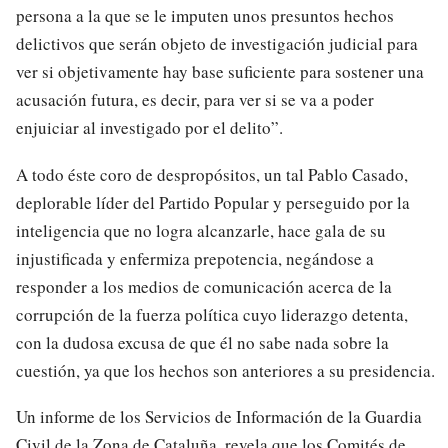
persona a la que se le imputen unos presuntos hechos
delictivos que serán objeto de investigación judicial para
ver si objetivamente hay base suficiente para sostener una
acusación futura, es decir, para ver si se va a poder
enjuiciar al investigado por el delito”.
A todo éste coro de despropósitos, un tal Pablo Casado,
deplorable líder del Partido Popular y perseguido por la
inteligencia que no logra alcanzarle, hace gala de su
injustificada y enfermiza prepotencia, negándose a
responder a los medios de comunicación acerca de la
corrupción de la fuerza política cuyo liderazgo detenta,
con la dudosa excusa de que él no sabe nada sobre la
cuestión, ya que los hechos son anteriores a su presidencia.
Un informe de los Servicios de Información de la Guardia
Civil de la Zona de Cataluña, revela que los Comités de