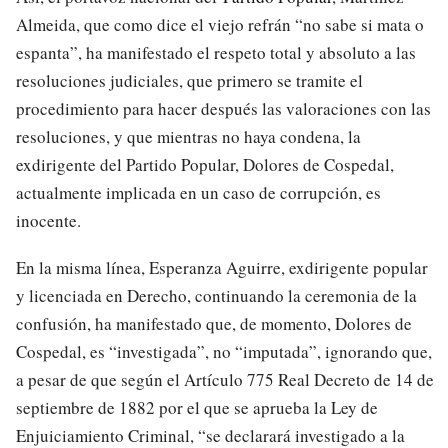
Almeida, que como dice el viejo refrán “no sabe si mata o
espanta”, ha manifestado el respeto total y absoluto a las
resoluciones judiciales, que primero se tramite el
procedimiento para hacer después las valoraciones con las
resoluciones, y que mientras no haya condena, la
exdirigente del Partido Popular, Dolores de Cospedal,
actualmente implicada en un caso de corrupción, es
inocente.
En la misma línea, Esperanza Aguirre, exdirigente popular
y licenciada en Derecho, continuando la ceremonia de la
confusión, ha manifestado que, de momento, Dolores de
Cospedal, es “investigada”, no “imputada”, ignorando que,
a pesar de que según el Artículo 775 Real Decreto de 14 de
septiembre de 1882 por el que se aprueba la Ley de
Enjuiciamiento Criminal, “se declarará investigado a la