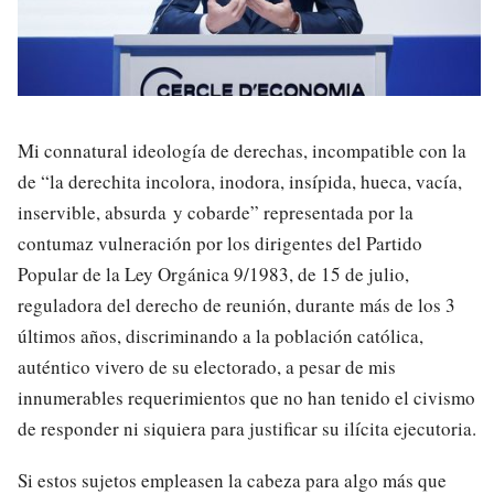
Mi connatural ideología de derechas, incompatible con la
de “la derechita incolora, inodora, insípida, hueca, vacía,
inservible, absurda y cobarde” representada por la
contumaz vulneración por los dirigentes del Partido
Popular de la Ley Orgánica 9/1983, de 15 de julio,
reguladora del derecho de reunión, durante más de los 3
últimos años, discriminando a la población católica,
auténtico vivero de su electorado, a pesar de mis
innumerables requerimientos que no han tenido el civismo
de responder ni siquiera para justificar su ilícita ejecutoria.
Si estos sujetos empleasen la cabeza para algo más que