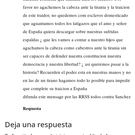
favor no agachemos la cabeza ante la tirania y la traicion
de este traidor, no quedemos com esclavos domesticado
que aguantamos todos los latigazos que el amo y señor
de España quiera descargar sobre nuestras sufridas
espaldas ¿ que les vamos a contar a nuestro hijos que
agachamos la cabeza como cabestros ante la tirania sin
ser capaces de defender nuestra constitucion nuestra
democracia y nuestra libertad? ¿ asi queremos pasar a la
historia? Recuerden el poder esta en nuestras manos y no
en las de un tirano hagamos todo lo posible para impedir
que complete su traicion a España
difunda este mensage por las RRSS todos contra Sanchez
Respuesta
Deja una respuesta