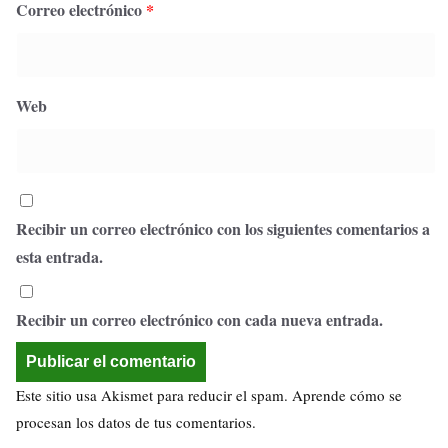
Correo electrónico
*
Web
Recibir un correo electrónico con los siguientes comentarios a
esta entrada.
Recibir un correo electrónico con cada nueva entrada.
Este sitio usa Akismet para reducir el spam.
Aprende cómo se
procesan los datos de tus comentarios.