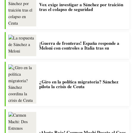
Vox exige investigar a Sánchez por traición
tras el colapso de seguridad
¡Guerra de fronteras! España responde a
Meloni con controles a Italia tras su
¿Giro en la política migratoria? Sánchez
pilota la crisis de Ceuta
¡Alerta Roja! Carmen Machi Desata el Caos