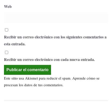
Web
Recibir un correo electrónico con los siguientes comentarios a
esta entrada.
Recibir un correo electrónico con cada nueva entrada.
Este sitio usa Akismet para reducir el spam.
Aprende cómo se
procesan los datos de tus comentarios.