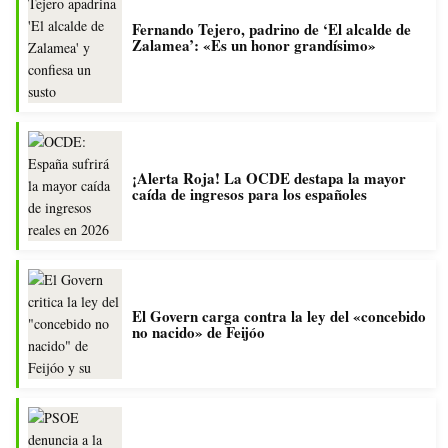
Fernando Tejero, padrino de ‘El alcalde de
Zalamea’: «Es un honor grandísimo»
¡Alerta Roja! La OCDE destapa la mayor
caída de ingresos para los españoles
El Govern carga contra la ley del «concebido
no nacido» de Feijóo