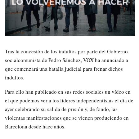
Tras la concesión de los indultos por parte del Gobierno
socialcomunista de Pedro Sánchez,
VOX ha anunciado a
que comenzará una batalla judicial para frenar dichos
indultos
.
Para ello han publicado en sus redes sociales un vídeo en
el que podemos ver a los líderes independentistas el día de
ayer celebrando su salida de prisión y, de fondo, las
violentas manifestaciones que se vienen produciendo en
Barcelona desde hace años.