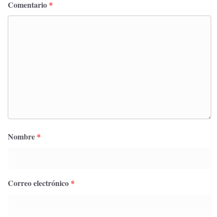
Comentario
*
Nombre
*
Correo electrónico
*