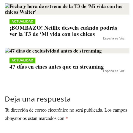
ACTUALIDAD
¡BOMBAZO! Netflix desvela cuándo podrás
ver la T3 de ‘Mi vida con los chicos
España es Voz
ACTUALIDAD
47 días en cines antes que en streaming
España es Voz
Deja una respuesta
Tu dirección de correo electrónico no será publicada.
Los campos
obligatorios están marcados con
*