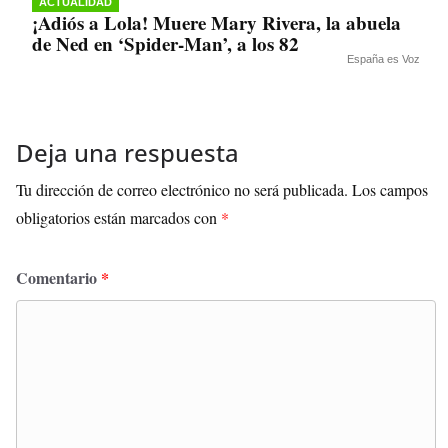
ACTUALIDAD
¡Adiós a Lola! Muere Mary Rivera, la abuela
de Ned en ‘Spider-Man’, a los 82
España es Voz
Deja una respuesta
Tu dirección de correo electrónico no será publicada.
Los campos
obligatorios están marcados con
*
Comentario
*