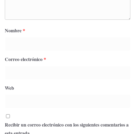
Nombre
*
Correo electrónico
*
Web
Recibir un correo electrónico con los siguientes comentarios a
esta entrada.