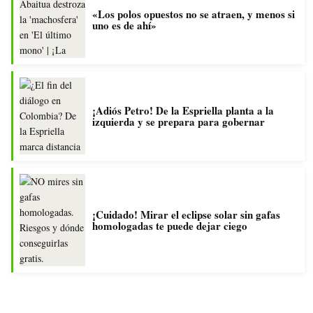
«Los polos opuestos no se atraen, y menos si
uno es de ahí»
¡Adiós Petro! De la Espriella planta a la
izquierda y se prepara para gobernar
¡Cuidado! Mirar el eclipse solar sin gafas
homologadas te puede dejar ciego