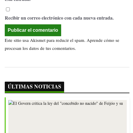
Recibir un correo electrónico con cada nueva entrada.
Este sitio usa Akismet para reducir el spam.
Aprende cómo se
procesan los datos de tus comentarios.
ÚLTIMAS NOTICIAS