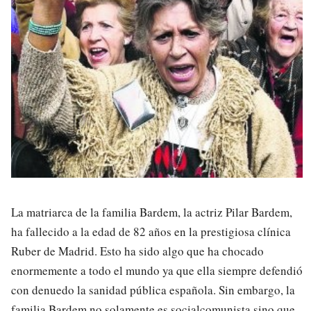
La matriarca de la familia Bardem, la actriz Pilar Bardem,
ha fallecido a la edad de 82 años en la prestigiosa clínica
Ruber de Madrid. Esto ha sido algo que ha chocado
enormemente a todo el mundo ya que ella siempre defendió
con denuedo la sanidad pública española. Sin embargo, la
familia Bardem no solamente es socialcomunista sino que