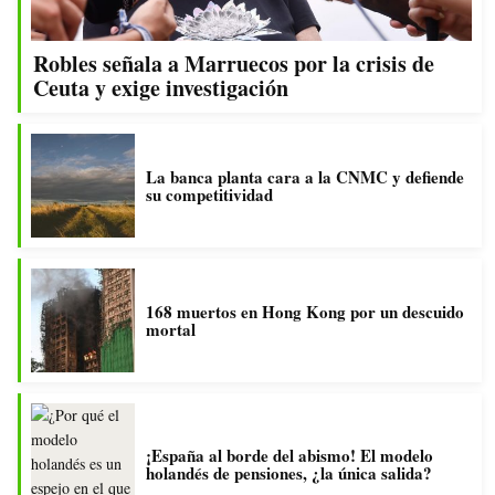
Robles señala a Marruecos por la crisis de
Ceuta y exige investigación
La banca planta cara a la CNMC y defiende
su competitividad
168 muertos en Hong Kong por un descuido
mortal
¡España al borde del abismo! El modelo
holandés de pensiones, ¿la única salida?