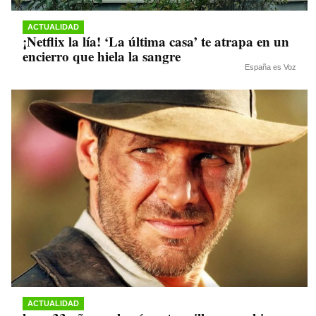
ACTUALIDAD
¡Netflix la lía! ‘La última casa’ te atrapa en un
encierro que hiela la sangre
España es Voz
ACTUALIDAD