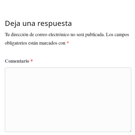
Deja una respuesta
Tu dirección de correo electrónico no será publicada.
Los campos
obligatorios están marcados con
*
Comentario
*