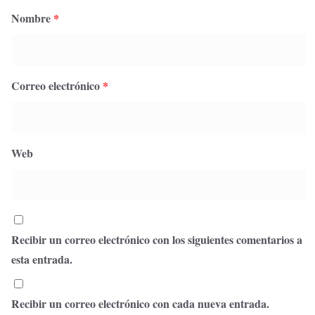
Nombre
*
Correo electrónico
*
Web
Recibir un correo electrónico con los siguientes comentarios a
esta entrada.
Recibir un correo electrónico con cada nueva entrada.