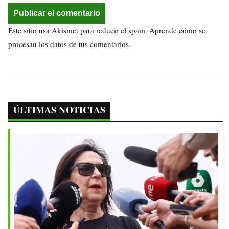
Este sitio usa Akismet para reducir el spam.
Aprende cómo se
procesan los datos de tus comentarios.
ÚLTIMAS NOTICIAS