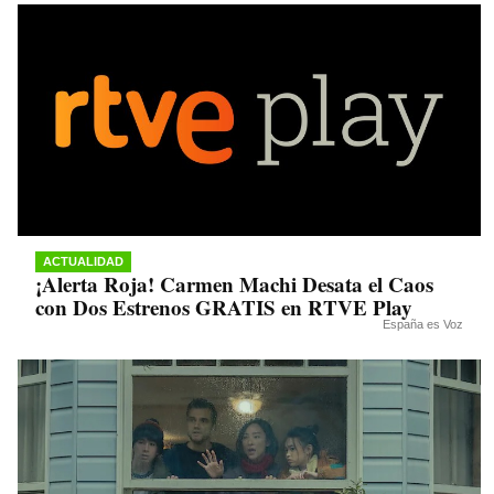
ACTUALIDAD
¡Alerta Roja! Carmen Machi Desata el Caos
con Dos Estrenos GRATIS en RTVE Play
España es Voz