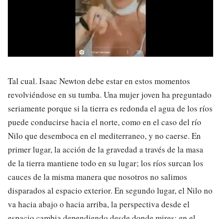
Tal cual. Isaac Newton debe estar en estos momentos
revolviéndose en su tumba. Una mujer joven ha preguntado
seriamente porque si la tierra es redonda el agua de los ríos
puede conducirse hacia el norte, como en el caso del río
Nilo que desemboca en el mediterraneo, y no caerse. En
primer lugar, la acción de la gravedad a través de la masa
de la tierra mantiene todo en su lugar; los ríos surcan los
cauces de la misma manera que nosotros no salimos
disparados al espacio exterior. En segundo lugar, el Nilo no
va hacia abajo o hacia arriba, la perspectiva desde el
espacio cambia dependiendo desde donde mires; en el