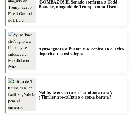
¡BOMBAZO! El Senado confirma a Todd
Blanche, abogado de Trump, como Fiscal
Ayuso ignora a Puente y se centra en el éxito
deportivo: la estrategia
Netflix te encierra en ‘La última casa’:
¿Thriller apocalíptico o copia barata?